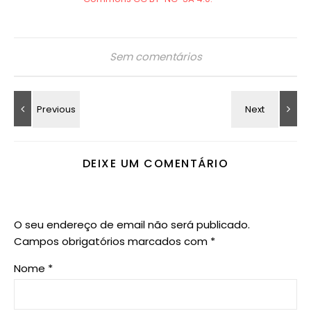
Sem comentários
DEIXE UM COMENTÁRIO
O seu endereço de email não será publicado.
Campos obrigatórios marcados com
*
Nome
*