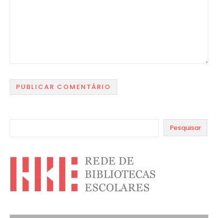
Pesquisar