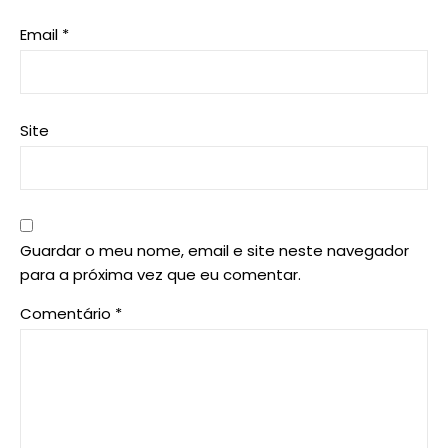
Email
*
Site
Guardar o meu nome, email e site neste navegador
para a próxima vez que eu comentar.
Comentário
*