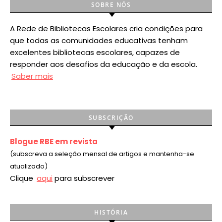
SOBRE NÓS
A Rede de Bibliotecas Escolares cria condições para
que todas as comunidades educativas tenham
excelentes bibliotecas escolares, capazes de
responder aos desafios da educação e da escola.
Saber mais
SUBSCRIÇÃO
Blogue RBE em revista
(subscreva a seleção mensal de artigos e mantenha-se
atualizado)
Clique
aqui
para subscrever
HISTÓRIA