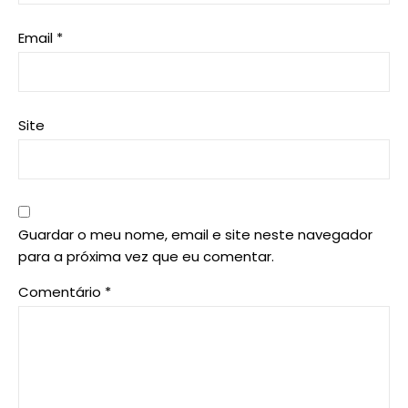
Email
*
Site
Guardar o meu nome, email e site neste navegador
para a próxima vez que eu comentar.
Comentário
*