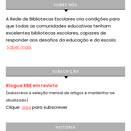
SOBRE NÓS
A Rede de Bibliotecas Escolares cria condições para
que todas as comunidades educativas tenham
excelentes bibliotecas escolares, capazes de
responder aos desafios da educação e da escola.
Saber mais
SUBSCRIÇÃO
Blogue RBE em revista
(subscreva a seleção mensal de artigos e mantenha-se
atualizado)
Clique
aqui
para subscrever
HISTÓRIA