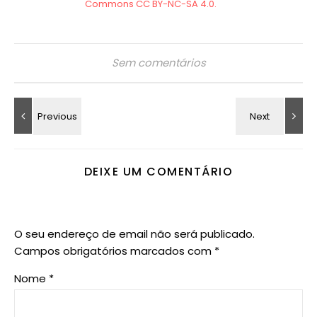
Sem comentários
DEIXE UM COMENTÁRIO
O seu endereço de email não será publicado.
Campos obrigatórios marcados com
*
Nome
*