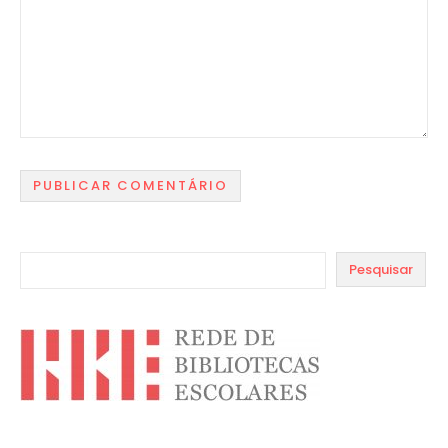
Pesquisar