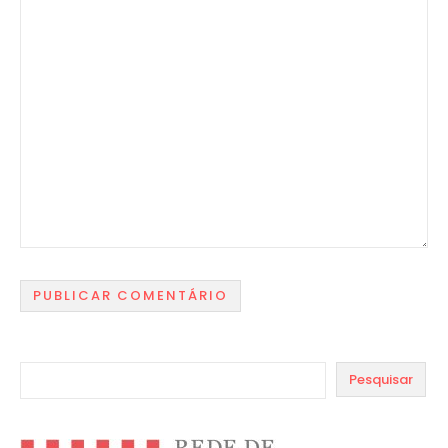
Pesquisar