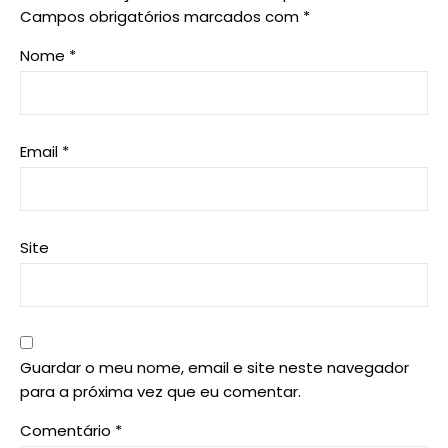
Campos obrigatórios marcados com
*
Nome
*
Email
*
Site
Guardar o meu nome, email e site neste navegador
para a próxima vez que eu comentar.
Comentário
*