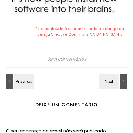
Sem comentários
DEIXE UM COMENTÁRIO
O seu endereço de email não será publicado.