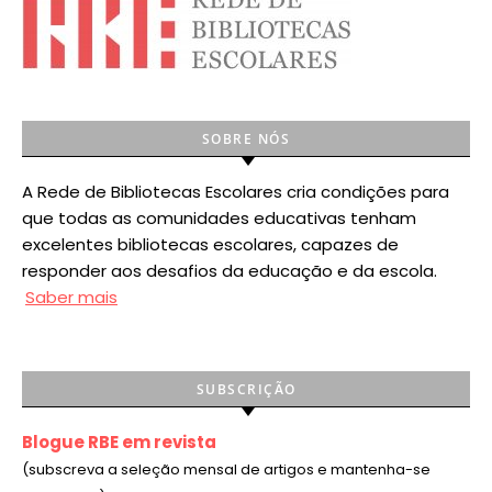
SOBRE NÓS
A Rede de Bibliotecas Escolares cria condições para
que todas as comunidades educativas tenham
excelentes bibliotecas escolares, capazes de
responder aos desafios da educação e da escola.
Saber mais
SUBSCRIÇÃO
Blogue RBE em revista
(subscreva a seleção mensal de artigos e mantenha-se