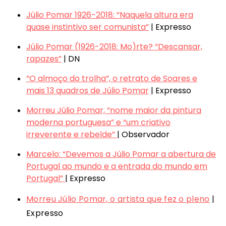
Júlio Pomar 1926-2018: “Naquela altura era
quase instintivo ser comunista”
| Expresso
Júlio Pomar (1926-2018: Mo
)
rte? “Descansar,
rapazes”
| DN
“O almoço do trolha”, o retrato de Soares e
mais 13 quadros de Júlio Pomar
| Expresso
Morreu Júlio Pomar, “nome maior da pintura
moderna portuguesa” e “um criativo
irreverente e rebelde”
| Observador
Marcelo: “Devemos a Júlio Pomar a abertura de
Portugal ao mundo e a entrada do mundo em
Portugal”
| Expresso
Morreu Júlio Pomar, o artista que fez o pleno
|
Expresso