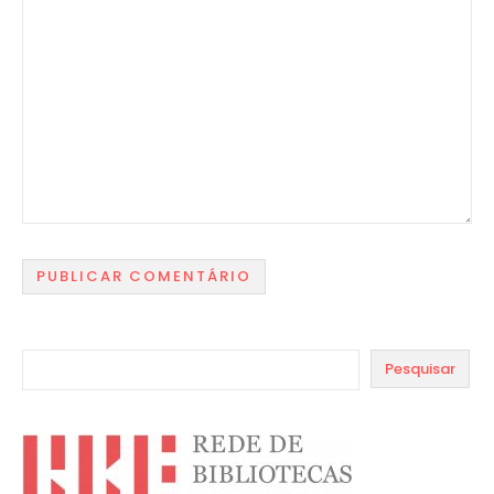
Pesquisar