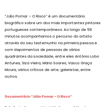
“Júlio Pomar – O Risco” é um documentário
biográfico sobre um dos mais importantes pintores
portugueses contemporâneos. Ao longo de 59
minutos acompanhamos o percurso do artista
através do seu testemunho na primeira pessoa e
com depoimentos de pessoas de vários
quadrantes da sociedade, entre eles António Lobo
Antunes, Siza Vieira, Mário Soares, Vasco Graça
Moura, vários críticos de arte, galeristas, entre
outros.
Documentário “Júlio Pomar – O Risco”