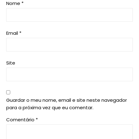
Nome
*
Email
*
Site
Guardar o meu nome, email e site neste navegador
para a próxima vez que eu comentar.
Comentário
*