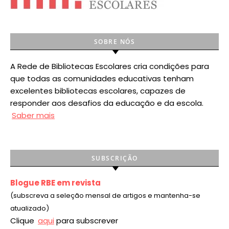
SOBRE NÓS
A Rede de Bibliotecas Escolares cria condições para
que todas as comunidades educativas tenham
excelentes bibliotecas escolares, capazes de
responder aos desafios da educação e da escola.
Saber mais
SUBSCRIÇÃO
Blogue RBE em revista
(subscreva a seleção mensal de artigos e mantenha-se
atualizado)
Clique
aqui
para subscrever