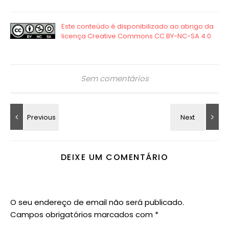
Sem comentários
DEIXE UM COMENTÁRIO
O seu endereço de email não será publicado.
Campos obrigatórios marcados com
*