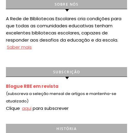
SOBRE NÓS
A Rede de Bibliotecas Escolares cria condições para
que todas as comunidades educativas tenham
excelentes bibliotecas escolares, capazes de
responder aos desafios da educação e da escola.
Saber mais
SUBSCRIÇÃO
Blogue RBE em revista
(subscreva a seleção mensal de artigos e mantenha-se
atualizado)
Clique
aqui
para subscrever
HISTÓRIA