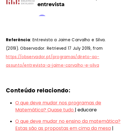
Referência
: Entrevista a Jaime Carvalho e Silva.
(2019). Observador. Retrieved 17 July 2019, from
https://observador.pt/programas/direto-ao-
assunto/entrevista-a-jaime-carvalho-e-silva
Conteúdo relaciondo:
O que deve mudar nos programas de
Matemática? Quase tudo
| educare
O que deve mudar no ensino da matemática?
Estas são as propostas em cima da mesa
|