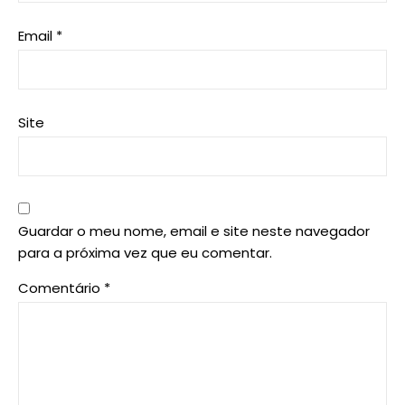
Email
*
Site
Guardar o meu nome, email e site neste navegador
para a próxima vez que eu comentar.
Comentário
*