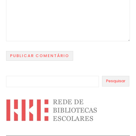
Pesquisar