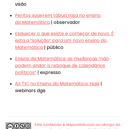
visão
Peritos sugerem tábua rasa no ensino
da Matemática
| observador
Esquecer o que existe e começar de novo. É
esta a “solução” para um novo ensino da
Matemática
| público
Ensino da Matemática: as mudanças “não
podem andar a reboque de calendários
políticos”
| expresso
As TIC no Ensino da Matemática, Hoje
|
webinars dge