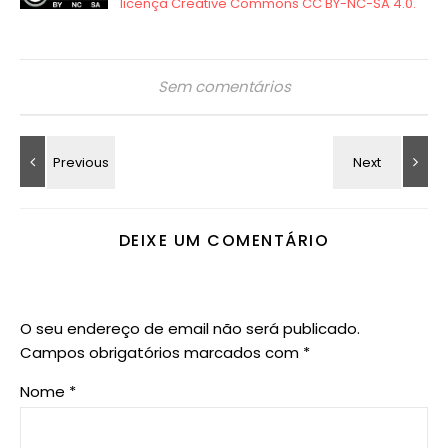
Sem comentários
DEIXE UM COMENTÁRIO
O seu endereço de email não será publicado.
Campos obrigatórios marcados com
*
Nome
*