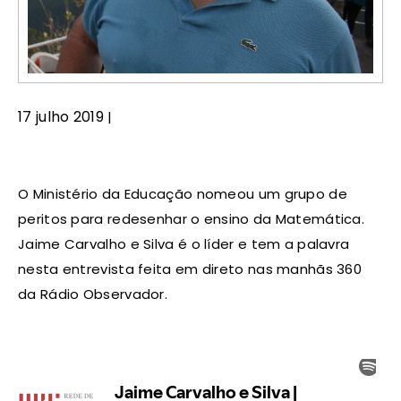
17 julho 2019
|
O Ministério da Educação nomeou um grupo de
peritos para redesenhar o ensino da Matemática.
Jaime Carvalho e Silva é o líder e tem a palavra
nesta entrevista feita em direto nas manhãs 360
da Rádio Observador.