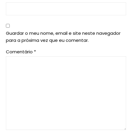
Guardar o meu nome, email e site neste navegador
para a próxima vez que eu comentar.
Comentário
*