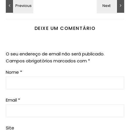
DEIXE UM COMENTÁRIO
O seu endereço de email não será publicado.
Campos obrigatórios marcados com
*
Nome
*
Email
*
Site