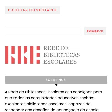
Pesquisar
SOBRE NÓS
A Rede de Bibliotecas Escolares cria condições para
que todas as comunidades educativas tenham
excelentes bibliotecas escolares, capazes de
responder aos desafios da educação e da escola.