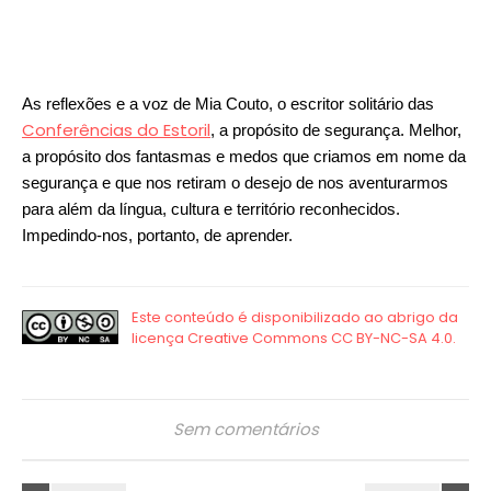
As reflexões e a voz de Mia Couto, o escritor solitário das
Conferências do Estoril
, a propósito de segurança. Melhor,
a propósito dos fantasmas e medos que criamos em nome da
segurança e que nos retiram o desejo de nos aventurarmos
para além da língua, cultura e território reconhecidos.
Impedindo-nos, portanto, de aprender.
Sem comentários