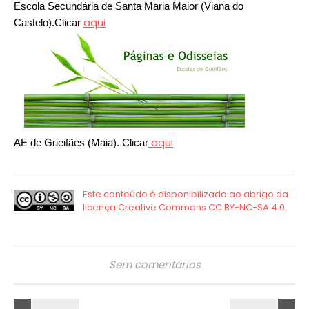
Escola Secundária de Santa Maria Maior (Viana do
aqui
Castelo).Clicar
aqui
AE de Gueifães (Maia). Clicar
Sem comentários