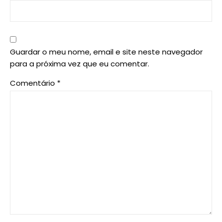
Guardar o meu nome, email e site neste navegador
para a próxima vez que eu comentar.
Comentário
*