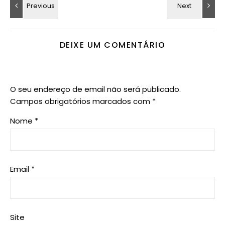
DEIXE UM COMENTÁRIO
O seu endereço de email não será publicado.
Campos obrigatórios marcados com
*
Nome
*
Email
*
Site