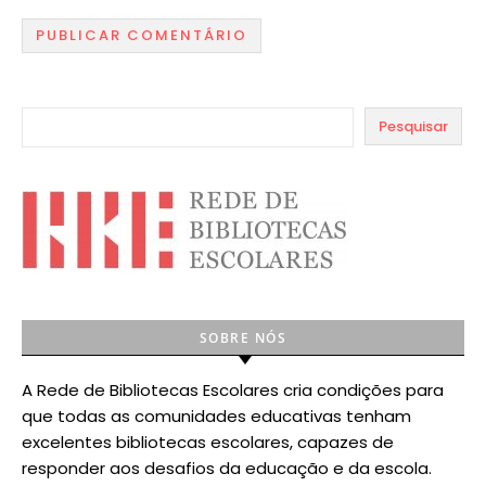
Pesquisar
SOBRE NÓS
A Rede de Bibliotecas Escolares cria condições para
que todas as comunidades educativas tenham
excelentes bibliotecas escolares, capazes de
responder aos desafios da educação e da escola.