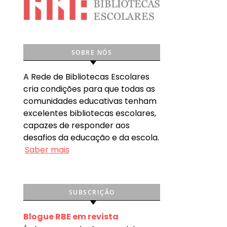
SOBRE NÓS
A Rede de Bibliotecas Escolares
cria condições para que todas as
comunidades educativas tenham
excelentes bibliotecas escolares,
capazes de responder aos
desafios da educação e da escola.
Saber mais
SUBSCRIÇÃO
Blogue RBE em revista