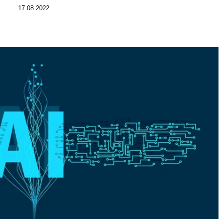
17.08.2022