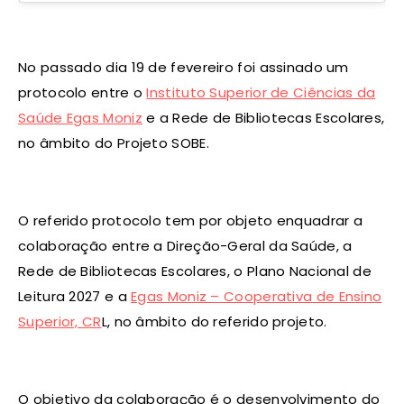
No passado dia 19 de fevereiro foi assinado um
protocolo entre o
Instituto Superior de Ciências da
Saúde Egas Moniz
e a Rede de Bibliotecas Escolares,
no âmbito do Projeto SOBE.
O referido protocolo tem por objeto enquadrar a
colaboração entre a Direção-Geral da Saúde, a
Rede de Bibliotecas Escolares, o Plano Nacional de
Leitura 2027 e a
Egas Moniz – Cooperativa de Ensino
Superior, CR
L, no âmbito do referido projeto.
O objetivo da colaboração é o desenvolvimento do