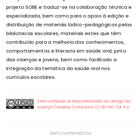
projeto SOBE e traduz-se na colaboração técnica e
especializada, bem como para o apoio à edição e
distribuição de materiais lúdico-pedagógicos pelas
bibliotecas escolares, materiais estes que têm
contribuído para a melhoria dos conhecimentos,
comportamentos e literacia em saúde oral, junto
das crianças e jovens, bem como facilitado a
integração da temática da saúde oral nos
currículos escolares.
Sem comentários