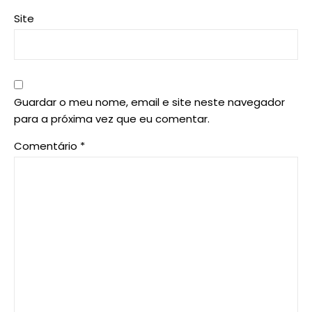
Site
Guardar o meu nome, email e site neste navegador
para a próxima vez que eu comentar.
Comentário
*