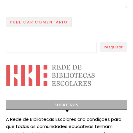
Pesquisar
SOBRE NÓS
A Rede de Bibliotecas Escolares cria condições para
que todas as comunidades educativas tenham