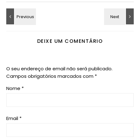
DEIXE UM COMENTÁRIO
O seu endereço de email não será publicado.
Campos obrigatórios marcados com
*
Nome
*
Email
*