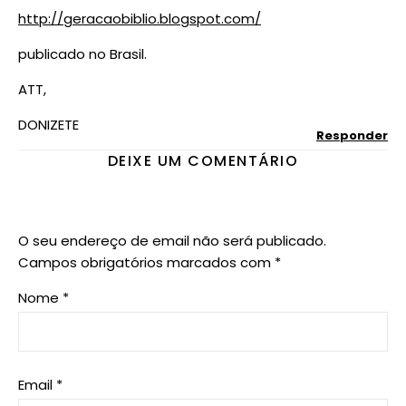
http://geracaobiblio.blogspot.com/
publicado no Brasil.
ATT,
DONIZETE
Responder
DEIXE UM COMENTÁRIO
O seu endereço de email não será publicado.
Campos obrigatórios marcados com
*
Nome
*
Email
*