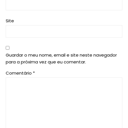
Site
Guardar o meu nome, email e site neste navegador
para a próxima vez que eu comentar.
Comentário
*