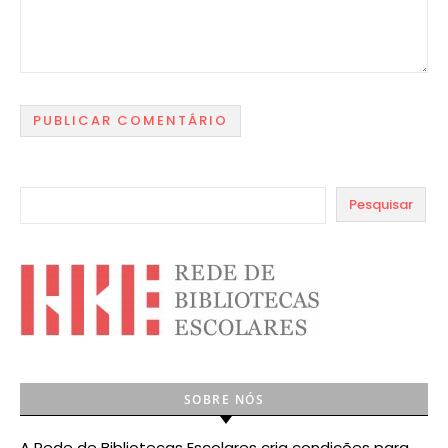
Pesquisar
SOBRE NÓS
A Rede de Bibliotecas Escolares cria condições para