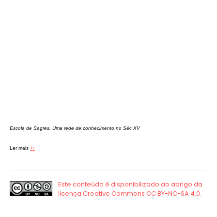
Escola de Sagres, Uma rede de conhecimento no Séc XV
>>
Ler mais