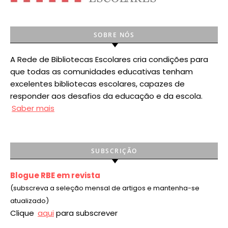
SOBRE NÓS
A Rede de Bibliotecas Escolares cria condições para
que todas as comunidades educativas tenham
excelentes bibliotecas escolares, capazes de
responder aos desafios da educação e da escola.
Saber mais
SUBSCRIÇÃO
Blogue RBE em revista
(subscreva a seleção mensal de artigos e mantenha-se
atualizado)
Clique
aqui
para subscrever