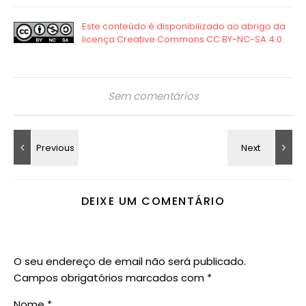
Sem comentários
DEIXE UM COMENTÁRIO
O seu endereço de email não será publicado.
Campos obrigatórios marcados com
*
Nome
*