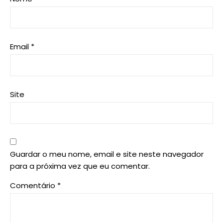
Email
*
Site
Guardar o meu nome, email e site neste navegador
para a próxima vez que eu comentar.
Comentário
*