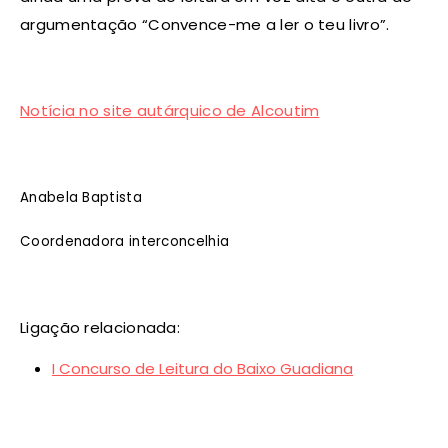
argumentação “Convence-me a ler o teu livro”.
Notícia no site autárquico de Alcoutim
Anabela Baptista
Coordenadora interconcelhia
Ligação relacionada:
I Concurso de Leitura do Baixo Guadiana