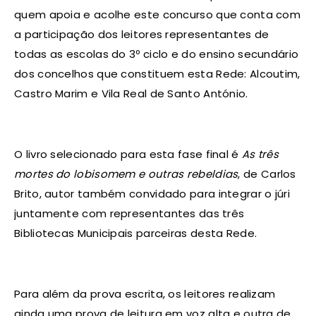
quem apoia e acolhe este concurso que conta com
a participação dos leitores representantes de
todas as escolas do 3º ciclo e do ensino secundário
dos concelhos que constituem esta Rede: Alcoutim,
Castro Marim e Vila Real de Santo António.
O livro selecionado para esta fase final é
As três
mortes do lobisomem e outras rebeldias
, de Carlos
Brito, autor também convidado para integrar o júri
juntamente com representantes das três
Bibliotecas Municipais parceiras desta Rede.
Para além da prova escrita, os leitores realizam
ainda uma prova de leitura em voz alta e outra de