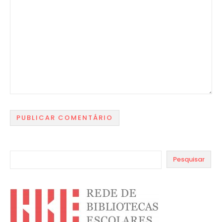
Pesquisar