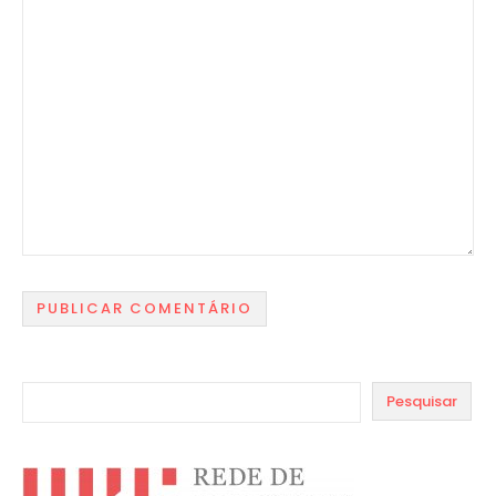
Pesquisar