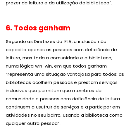
prazer da leitura e da utilização da biblioteca”.
6. Todos ganham
Segundo as Diretrizes da IFLA, a inclusão não
capacita apenas as pessoas com deficiência de
leitura, mas toda a comunidade e a biblioteca,
numa lógica win-win, em que todos ganham:
“representa uma situação vantajosa para todos: as
bibliotecas acolhem pessoas e prestam serviços
inclusivos que permitem que membros da
comunidade e pessoas com deficiência de leitura
continuem a usufruir de serviços e a participar em
atividades no seu bairro, usando a biblioteca como
qualquer outra pessoa”.