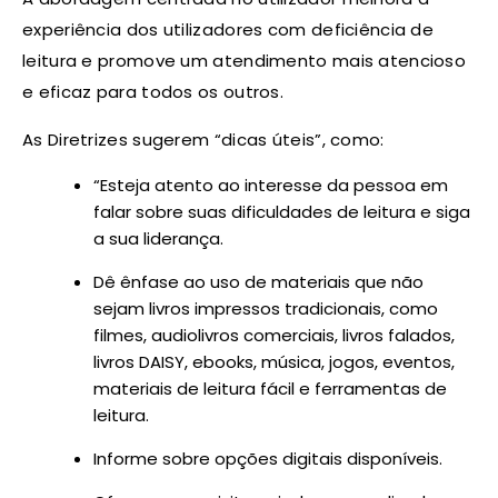
experiência dos utilizadores com deficiência de
leitura e promove um atendimento mais atencioso
e eficaz para todos os outros.
As Diretrizes sugerem “dicas úteis”, como:
“Esteja atento ao interesse da pessoa em
falar sobre suas dificuldades de leitura e siga
a sua liderança.
Dê ênfase ao uso de materiais que não
sejam livros impressos tradicionais, como
filmes, audiolivros comerciais, livros falados,
livros DAISY, ebooks, música, jogos, eventos,
materiais de leitura fácil e ferramentas de
leitura.
Informe sobre opções digitais disponíveis.