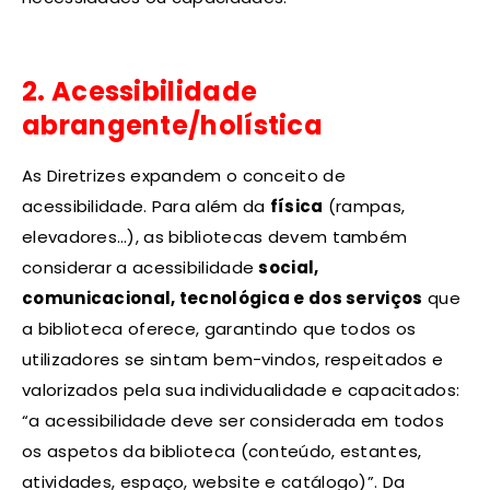
2. Acessibilidade
abrangente/holística
As Diretrizes expandem o conceito de
acessibilidade. Para além da
física
(rampas,
elevadores…), as bibliotecas devem também
considerar a acessibilidade
social,
comunicacional, tecnológica e dos serviços
que
a biblioteca oferece, garantindo que todos os
utilizadores se sintam bem-vindos, respeitados e
valorizados pela sua individualidade e capacitados:
“a acessibilidade deve ser considerada em todos
os aspetos da biblioteca (conteúdo, estantes,
atividades, espaço, website e catálogo)”. Da