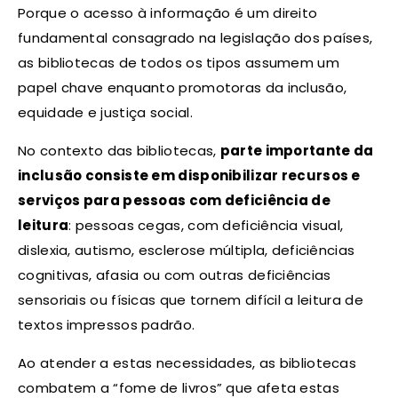
Porque o acesso à informação é um direito
fundamental consagrado na legislação dos países,
as bibliotecas de todos os tipos assumem um
papel chave enquanto promotoras da inclusão,
equidade e justiça social.
No contexto das bibliotecas,
parte importante da
inclusão consiste em disponibilizar recursos e
serviços para pessoas com deficiência de
leitura
: pessoas cegas, com deficiência visual,
dislexia, autismo, esclerose múltipla, deficiências
cognitivas, afasia ou com outras deficiências
sensoriais ou físicas que tornem difícil a leitura de
textos impressos padrão.
Ao atender a estas necessidades, as bibliotecas
combatem a “fome de livros” que afeta estas