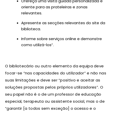
Ofereça uma visita guiada personalizada e
oriente para as prateleiras e zonas
relevantes.
Apresente as secções relevantes do site da
biblioteca.
Informe sobre serviços online e demonstre
como utilizá-los”.
O bibliotecário ou outro elemento da equipa deve
focar-se “nas capacidades do utilizador” e não nas
suas limitações e deve ser “positivo e aceitar as
soluções propostas pelos próprios utilizadores”. O
seu papel não é o de um professor de educação
especial, terapeuta ou assistente social, mas o de
“garantir [a todos sem exceção] o acesso e o