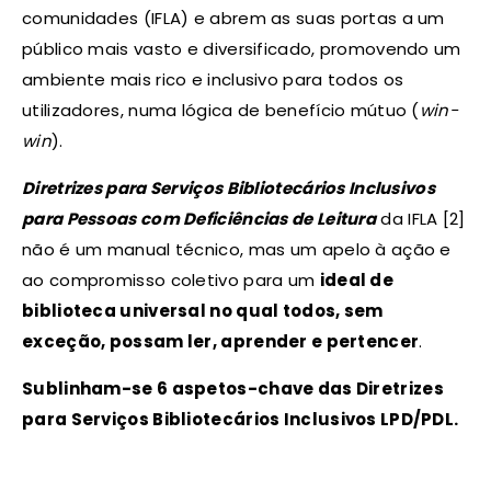
comunidades (IFLA) e abrem as suas portas a um
público mais vasto e diversificado, promovendo um
ambiente mais rico e inclusivo para todos os
utilizadores, numa lógica de benefício mútuo (
win-
win
).
Diretrizes para Serviços Bibliotecários Inclusivos
para Pessoas com Deficiências de Leitura
da IFLA [2]
não é um manual técnico, mas um apelo à ação e
ao compromisso coletivo para um
ideal de
biblioteca universal no qual todos, sem
exceção, possam ler, aprender e pertencer
.
Sublinham-se 6 aspetos-chave das Diretrizes
para Serviços Bibliotecários Inclusivos LPD/PDL.