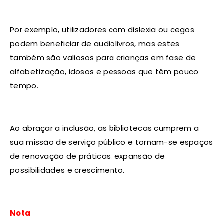
Por exemplo, utilizadores com dislexia ou cegos
podem beneficiar de audiolivros, mas estes
também são valiosos para crianças em fase de
alfabetização, idosos e pessoas que têm pouco
tempo.
Ao abraçar a inclusão, as bibliotecas cumprem a
sua missão de serviço público e tornam-se espaços
de renovação de práticas, expansão de
possibilidades e crescimento.
Nota