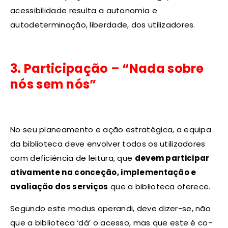
acessibilidade resulta a autonomia e
autodeterminação, liberdade, dos utilizadores.
3. Participação – “Nada sobre
nós sem nós”
No seu planeamento e ação estratégica, a equipa
da biblioteca deve envolver todos os utilizadores
com deficiência de leitura, que
devem participar
ativamente na conceção, implementação e
avaliação dos serviços
que a biblioteca oferece.
Segundo este modus operandi, deve dizer-se, não
que a biblioteca ‘dá’ o acesso, mas que este é co-