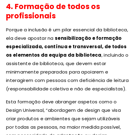
4. Formação de todos os
profissionais
Porque a inclusão é um pilar essencial da biblioteca,
ela deve apostar na
sensibilização e formação
especializada, contínua e transversal, de todos
os elementos da equipa da biblioteca
, incluindo o
assistente de biblioteca, que devem estar
minimamente preparados para apoiarem e
interagirem com pessoas com deficiência de leitura
(responsabilidade coletiva e não de especialistas).
Esta formação deve abranger aspetos como o
Design Universal, “abordagem de design que visa
criar produtos e ambientes que sejam utilizáveis
por todas as pessoas, na maior medida possível,