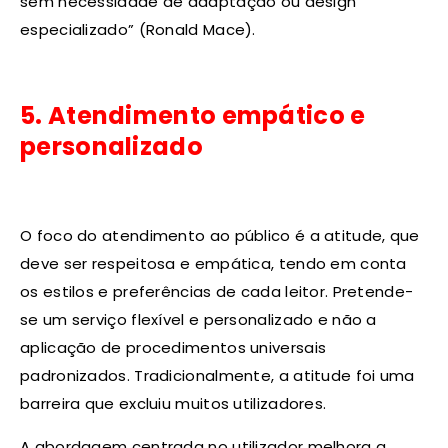
sem necessidade de adaptação ou design
especializado” (Ronald Mace).
5. Atendimento empático e
personalizado
O foco do atendimento ao público é a atitude, que
deve ser respeitosa e empática, tendo em conta
os estilos e preferências de cada leitor. Pretende-
se um serviço flexível e personalizado e não a
aplicação de procedimentos universais
padronizados. Tradicionalmente, a atitude foi uma
barreira que excluiu muitos utilizadores.
A abordagem centrada no utilizador melhora a