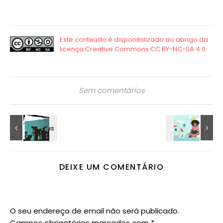
Sem comentários
DEIXE UM COMENTÁRIO
O seu endereço de email não será publicado.
Campos obrigatórios marcados com
*