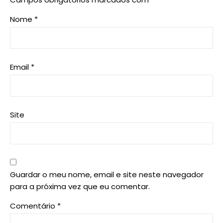
Nome
*
Email
*
Site
Guardar o meu nome, email e site neste navegador
para a próxima vez que eu comentar.
Comentário
*