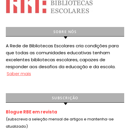
SOBRE NÓS
A Rede de Bibliotecas Escolares cria condições para
que todas as comunidades educativas tenham
excelentes bibliotecas escolares, capazes de
responder aos desafios da educação e da escola.
Saber mais
SUBSCRIÇÃO
Blogue RBE em revista
(subscreva a seleção mensal de artigos e mantenha-se
atualizado)