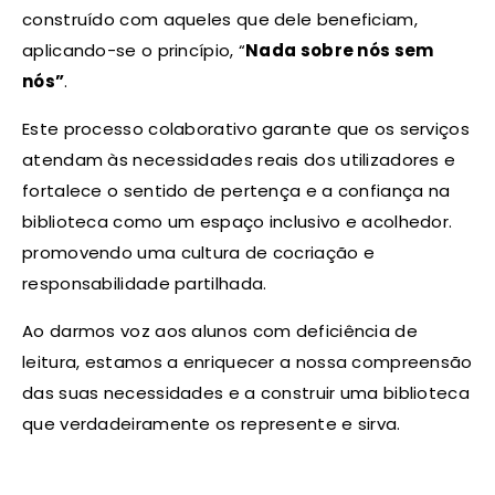
construído com aqueles que dele beneficiam,
aplicando-se o princípio, “
Nada sobre nós sem
nós”
.
Este processo colaborativo garante que os serviços
atendam às necessidades reais dos utilizadores e
fortalece o sentido de pertença e a confiança na
biblioteca como um espaço inclusivo e acolhedor.
promovendo uma cultura de cocriação e
responsabilidade partilhada.
Ao darmos voz aos alunos com deficiência de
leitura, estamos a enriquecer a nossa compreensão
das suas necessidades e a construir uma biblioteca
que verdadeiramente os represente e sirva.