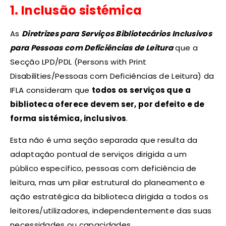
1. Inclusão sistémica
As
Diretrizes para Serviços Bibliotecários Inclusivos
para Pessoas com Deficiências de Leitura
que a
Secção LPD/PDL (Persons with Print
Disabilities/Pessoas com Deficiências de Leitura) da
IFLA consideram que
todos os serviços que a
biblioteca oferece devem ser, por defeito e de
forma sistémica, inclusivos
.
Esta não é uma seção separada que resulta da
adaptação pontual de serviços dirigida a um
público específico, pessoas com deficiência de
leitura, mas um pilar estrutural do planeamento e
ação estratégica da biblioteca dirigida a todos os
leitores/utilizadores, independentemente das suas
necessidades ou capacidades.