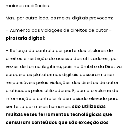
maiores audiências.
Mas, por outro lado, os meios digitais provocam:
– Aumento das violações de direitos de autor –
pirataria digital
;
– Reforço do controlo por parte dos titulares de
direitos e restrição do acesso dos utilizadores, por
vezes de forma ilegítima, pois no âmbito da Diretiva
europeia as plataformas digitais passaram a ser
responsáveis pelas violações dos direitos de autor
praticadas pelos utilizadores. E, como o volume de
informação a controlar é demasiado elevado para
ser feito por meios humanos,
são utilizadas
muitas vezes ferramentas tecnológicas que
censuram conteúdos que são exceção aos