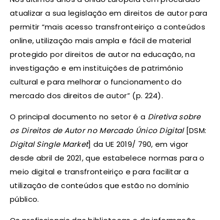
atualizar a sua legislação em direitos de autor para
permitir “mais acesso transfronteiriço a conteúdos
online, utilização mais ampla e fácil de material
protegido por direitos de autor na educação, na
investigação e em instituições de património
cultural e para melhorar o funcionamento do
mercado dos direitos de autor” (p. 224).
O principal documento no setor é a
Diretiva sobre
os Direitos de Autor no Mercado Único Digital
[DSM:
Digital Single Market
] da UE 2019/ 790, em vigor
desde abril de 2021, que estabelece normas para o
meio digital e transfronteiriço e para facilitar a
utilização de conteúdos que estão no domínio
público.