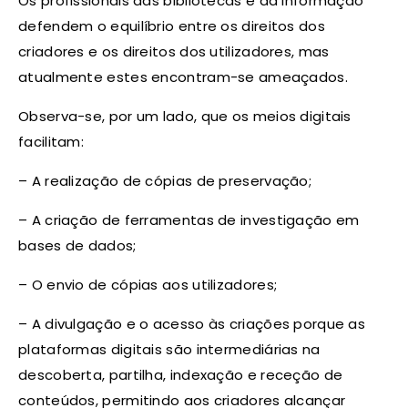
Os profissionais das bibliotecas e da informação
defendem o equilíbrio entre os direitos dos
criadores e os direitos dos utilizadores, mas
atualmente estes encontram-se ameaçados.
Observa-se, por um lado, que os meios digitais
facilitam:
– A realização de cópias de preservação;
– A criação de ferramentas de investigação em
bases de dados;
– O envio de cópias aos utilizadores;
– A divulgação e o acesso às criações porque as
plataformas digitais são intermediárias na
descoberta, partilha, indexação e receção de
conteúdos, permitindo aos criadores alcançar