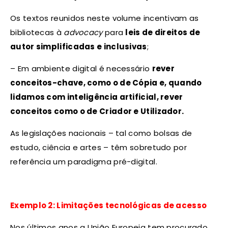
Os textos reunidos neste volume incentivam as
bibliotecas à
advocacy
para
leis de direitos de
autor simplificadas e inclusivas
;
– Em ambiente digital é necessário
rever
conceitos-chave, como o de Cópia e, quando
lidamos com inteligência artificial, rever
conceitos como o de Criador e Utilizador.
As legislações nacionais – tal como bolsas de
estudo, ciência e artes – têm sobretudo por
referência um paradigma pré-digital.
Exemplo 2: Limitações tecnológicas de acesso
Nos últimos anos a União Europeia tem procurado