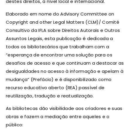
destes direitos, a nível local e internacional.
Elaborado em nome do Advisory Committee on
Copyright and other Legal Matters (CLM)/ Comitê
Consultivo da IFLA sobre Direitos Autorais e Outros
Assuntos Legais, esta publicação é dedicada a
todos os bibliotecários que trabalham com a
“esperança de encontrar uma solução para os
desafios de acesso e que continuam a destacar as
desigualdades no acesso à informação e apelam à
mudança” (Prefácio) e é disponibilizado como
recurso educativo aberto (REA) passível de
reutilização, tradução e reatualização.
As bibliotecas dão visibilidade aos criadores e suas
obras e fazem a mediação entre aqueles e o
público: