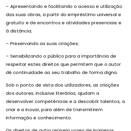
– Apresentando e facilitando o acesso e utilização
das suas obras, a partir do empréstimo universal e
gratuito e de encontros e atividades presenciais e
à distância;
– Preservando as suas criações;
– Sensibilizando o público para a importância de
respeitar estes direitos que permitem que o autor
dê continuidade ao seu trabalho de forma digna.
Sob o ponto de vista dos utilizadores, as criações
dos autores, inclusive literárias, ajudam a
desenvolver competências e a descobrir talentos, a
criar e a inovar, para além de transmitirem
informação e conhecimento.
Os direitos de autor reúnem vozes de inúmeros