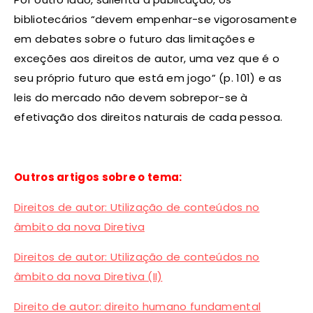
bibliotecários “devem empenhar-se vigorosamente
em debates sobre o futuro das limitações e
exceções aos direitos de autor, uma vez que é o
seu próprio futuro que está em jogo” (p. 101) e as
leis do mercado não devem sobrepor-se à
efetivação dos direitos naturais de cada pessoa.
Outros artigos sobre o tema:
Direitos de autor: Utilização de conteúdos no
âmbito da nova Diretiva
Direitos de autor: Utilização de conteúdos no
âmbito da nova Diretiva (II)
Direito de autor: direito humano fundamental