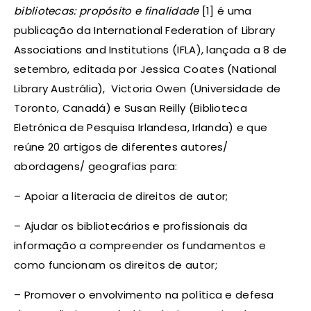
bibliotecas: propósito e finalidade
[1] é uma
publicação da International Federation of Library
Associations and Institutions (IFLA), lançada a 8 de
setembro, editada por Jessica Coates (National
Library Austrália), Victoria Owen (Universidade de
Toronto, Canadá) e Susan Reilly (Biblioteca
Eletrónica de Pesquisa Irlandesa, Irlanda) e que
reúne 20 artigos de diferentes autores/
abordagens/ geografias para:
– Apoiar a literacia de direitos de autor;
– Ajudar os bibliotecários e profissionais da
informação a compreender os fundamentos e
como funcionam os direitos de autor;
– Promover o envolvimento na política e defesa