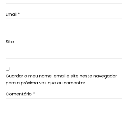
Email
*
Site
Guardar o meu nome, email e site neste navegador
para a próxima vez que eu comentar.
Comentário
*