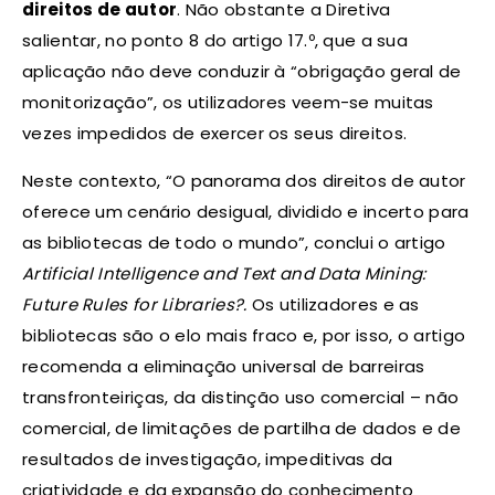
direitos de autor
. Não obstante a Diretiva
salientar, no ponto 8 do artigo 17.º, que a sua
aplicação não deve conduzir à “obrigação geral de
monitorização”, os utilizadores veem-se muitas
vezes impedidos de exercer os seus direitos.
Neste contexto, “O panorama dos direitos de autor
oferece um cenário desigual, dividido e incerto para
as bibliotecas de todo o mundo”, conclui o artigo
Artificial Intelligence and Text and Data Mining:
Future Rules for Libraries?.
Os utilizadores e as
bibliotecas são o elo mais fraco e, por isso, o artigo
recomenda a eliminação universal de barreiras
transfronteiriças, da distinção uso comercial – não
comercial, de limitações de partilha de dados e de
resultados de investigação, impeditivas da
criatividade e da expansão do conhecimento