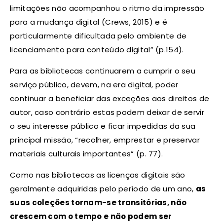
limitações não acompanhou o ritmo da impressão
para a mudança digital (Crews, 2015) e é
particularmente dificultada pelo ambiente de
licenciamento para conteúdo digital” (p.154).
Para as bibliotecas continuarem a cumprir o seu
serviço público, devem, na era digital, poder
continuar a beneficiar das exceções aos direitos de
autor, caso contrário estas podem deixar de servir
o seu interesse público e ficar impedidas da sua
principal missão, “recolher, emprestar e preservar
materiais culturais importantes” (p. 77).
Como nas bibliotecas as licenças digitais são
geralmente adquiridas pelo período de um ano,
as
suas coleções tornam-se transitórias, não
crescem com o tempo e não podem ser