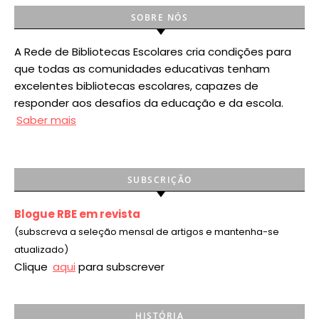
SOBRE NÓS
A Rede de Bibliotecas Escolares cria condições para
que todas as comunidades educativas tenham
excelentes bibliotecas escolares, capazes de
responder aos desafios da educação e da escola.
Saber mais
SUBSCRIÇÃO
Blogue RBE em revista
(subscreva a seleção mensal de artigos e mantenha-se
atualizado)
Clique
aqui
para subscrever
HISTÓRIA