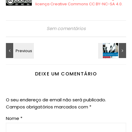
Sem comentários
DEIXE UM COMENTÁRIO
O seu endereço de email não será publicado.
Campos obrigatórios marcados com
*
Nome
*