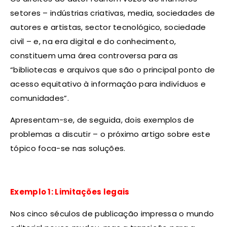
setores – indústrias criativas, media, sociedades de
autores e artistas, sector tecnológico, sociedade
civil – e, na era digital e do conhecimento,
constituem uma área controversa para as
“bibliotecas e arquivos que são o principal ponto de
acesso equitativo à informação para indivíduos e
comunidades”.
Apresentam-se, de seguida, dois exemplos de
problemas a discutir – o próximo artigo sobre este
tópico foca-se nas soluções.
Exemplo 1: Limitações legais
Nos cinco séculos de publicação impressa o mundo