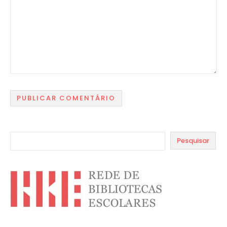
Pesquisar