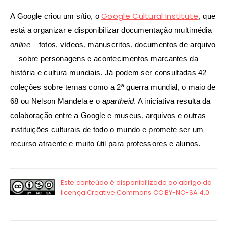
Google Cultural Institute
A Google criou um sítio, o
, que
está a organizar e disponibilizar documentação multimédia
online
– fotos, vídeos, manuscritos, documentos de arquivo
– sobre personagens e acontecimentos marcantes da
história e cultura mundiais. Já podem ser consultadas 42
coleções sobre temas como a 2ª guerra mundial, o maio de
68 ou Nelson Mandela e o
apartheid
. A iniciativa resulta da
colaboração entre a Google e museus, arquivos e outras
instituições culturais de todo o mundo e promete ser um
recurso atraente e muito útil para professores e alunos.