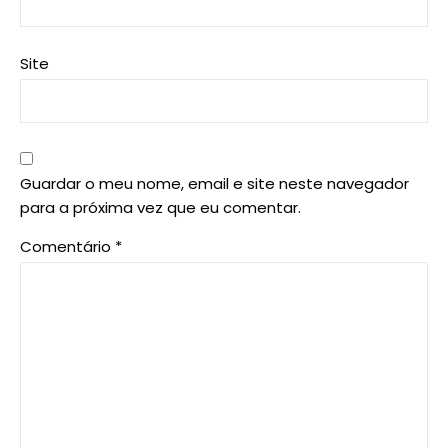
Site
Guardar o meu nome, email e site neste navegador
para a próxima vez que eu comentar.
Comentário
*