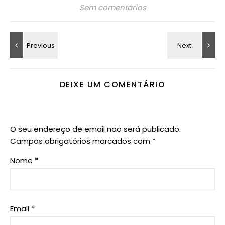
Sem comentários
DEIXE UM COMENTÁRIO
O seu endereço de email não será publicado.
Campos obrigatórios marcados com
*
Nome
*
Email
*