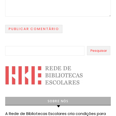
Pesquisar
SOBRE NÓS
A Rede de Bibliotecas Escolares cria condições para