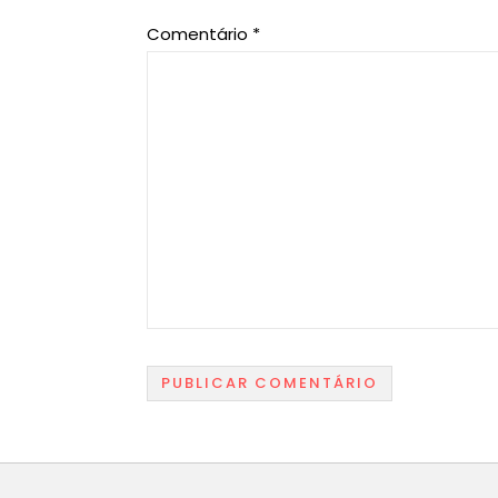
Comentário
*