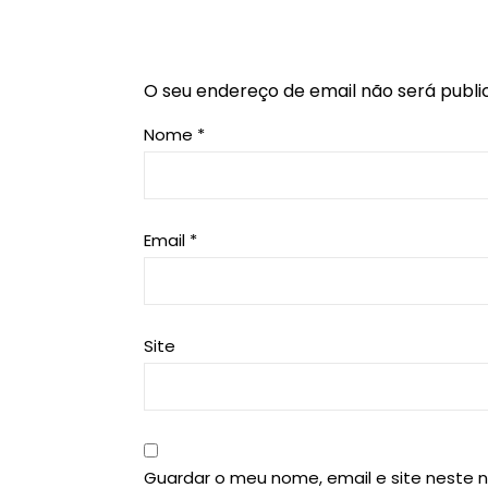
O seu endereço de email não será publi
Nome
*
Email
*
Site
Guardar o meu nome, email e site neste 