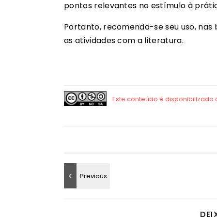
pontos relevantes no estímulo à prátic
Portanto, recomenda-se seu uso, nas 
as atividades com a literatura.
DEI