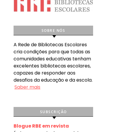
SOBRE NÓS
A Rede de Bibliotecas Escolares
cria condições para que todas as
comunidades educativas tenham
excelentes bibliotecas escolares,
capazes de responder aos
desafios da educação e da escola.
Saber mais
SUBSCRIÇÃO
Blogue RBE em revista