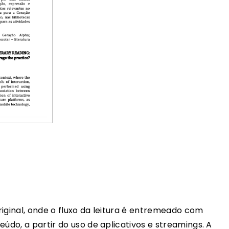
iginal, onde o fluxo da leitura é entremeado com
teúdo, a partir do uso de aplicativos e streamings. A