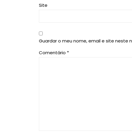
Site
Guardar o meu nome, email e site neste 
Comentário
*