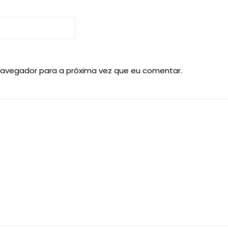
navegador para a próxima vez que eu comentar.