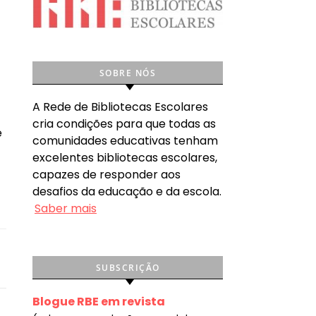
SOBRE NÓS
A Rede de Bibliotecas Escolares
cria condições para que todas as
e
comunidades educativas tenham
excelentes bibliotecas escolares,
capazes de responder aos
desafios da educação e da escola.
Saber mais
SUBSCRIÇÃO
Blogue RBE em revista