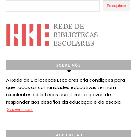
Pesquisar
SOBRE NÓS
A Rede de Bibliotecas Escolares cria condições para
que todas as comunidades educativas tenham
excelentes bibliotecas escolares, capazes de
responder aos desafios da educação e da escola.
Saber mais
SUBSCRIÇÃO