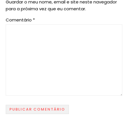
Guardar o meu nome, email e site neste navegador
para a próxima vez que eu comentar.
Comentário
*