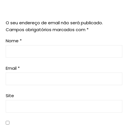
O seu endereço de email não será publicado.
Campos obrigatórios marcados com
*
Nome
*
Email
*
Site