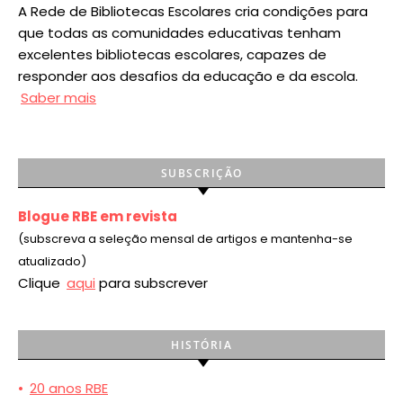
A Rede de Bibliotecas Escolares cria condições para
que todas as comunidades educativas tenham
excelentes bibliotecas escolares, capazes de
responder aos desafios da educação e da escola.
Saber mais
SUBSCRIÇÃO
Blogue RBE em revista
(subscreva a seleção mensal de artigos e mantenha-se
atualizado)
Clique
aqui
para subscrever
HISTÓRIA
•
20 anos RBE