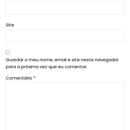
Site
Guardar o meu nome, email e site neste navegador
para a próxima vez que eu comentar.
Comentário
*