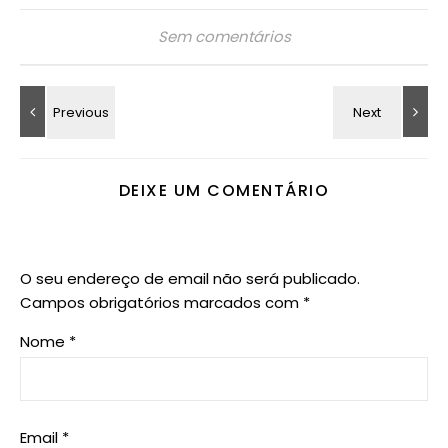
Sem comentários
DEIXE UM COMENTÁRIO
O seu endereço de email não será publicado.
Campos obrigatórios marcados com
*
Nome
*
Email
*