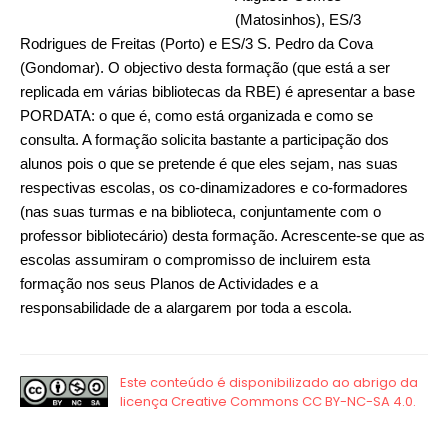
(Matosinhos), ES/3
Rodrigues de Freitas (Porto) e ES/3 S. Pedro da Cova
(Gondomar). O objectivo desta formação (que está a ser
replicada em várias bibliotecas da RBE) é apresentar a base
PORDATA: o que é, como está organizada e como se
consulta. A formação solicita bastante a participação dos
alunos pois o que se pretende é que eles sejam, nas suas
respectivas escolas, os co-dinamizadores e co-formadores
(nas suas turmas e na biblioteca, conjuntamente com o
professor bibliotecário) desta formação. Acrescente-se que as
escolas assumiram o compromisso de incluirem esta
formação nos seus Planos de Actividades e a
responsabilidade de a alargarem por toda a escola.