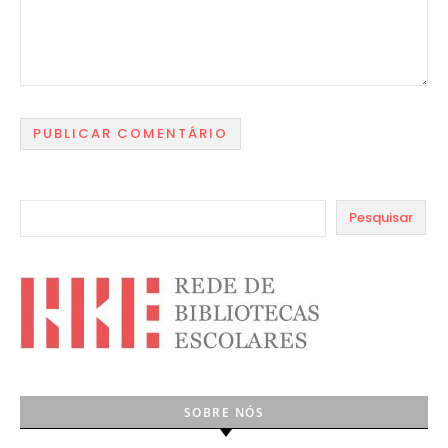
Pesquisar
SOBRE NÓS