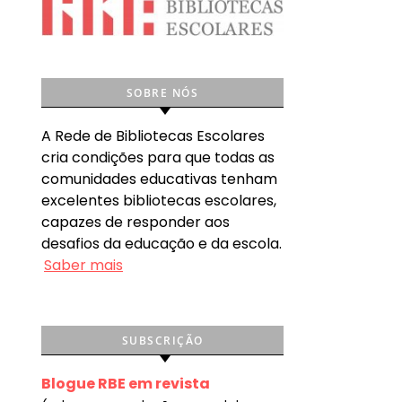
SOBRE NÓS
A Rede de Bibliotecas Escolares
cria condições para que todas as
comunidades educativas tenham
excelentes bibliotecas escolares,
capazes de responder aos
desafios da educação e da escola.
Saber mais
SUBSCRIÇÃO
Blogue RBE em revista