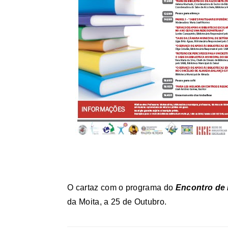
O cartaz com o programa do
Encontro de 
da Moita, a 25 de Outubro.