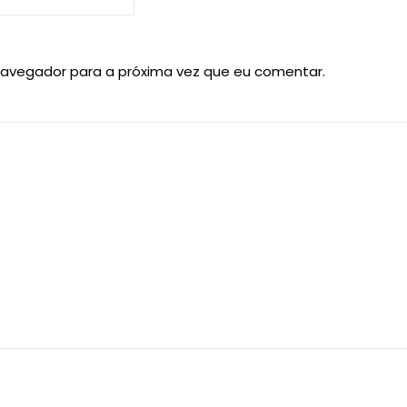
navegador para a próxima vez que eu comentar.