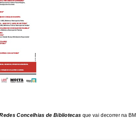
Redes Concelhias de Bibliotecas
que vai decorrer na BM