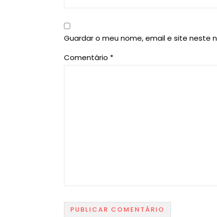
Guardar o meu nome, email e site neste 
Comentário
*