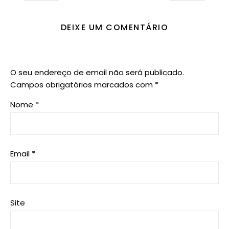
DEIXE UM COMENTÁRIO
O seu endereço de email não será publicado.
Campos obrigatórios marcados com
*
Nome
*
Email
*
Site