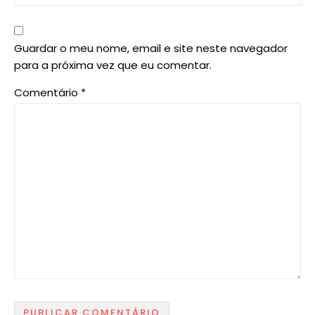
Guardar o meu nome, email e site neste navegador
para a próxima vez que eu comentar.
Comentário
*