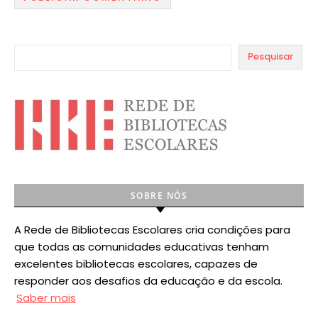
Pesquisar
SOBRE NÓS
A Rede de Bibliotecas Escolares cria condições para
que todas as comunidades educativas tenham
excelentes bibliotecas escolares, capazes de
responder aos desafios da educação e da escola.
Saber mais