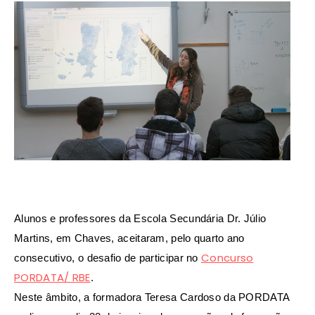
Alunos e professores da Escola Secundária Dr. Júlio
Martins, em Chaves, aceitaram, pelo quarto ano
Concurso
consecutivo, o desafio de participar no
PORDATA/ RBE
.
Neste âmbito, a formadora Teresa Cardoso da PORDATA