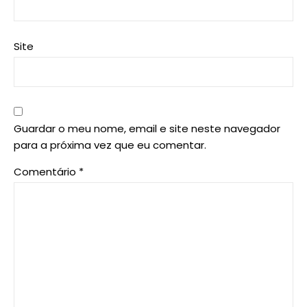
Site
Guardar o meu nome, email e site neste navegador
para a próxima vez que eu comentar.
Comentário
*