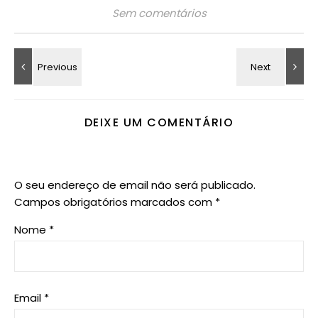
Sem comentários
DEIXE UM COMENTÁRIO
O seu endereço de email não será publicado.
Campos obrigatórios marcados com
*
Nome
*
Email
*