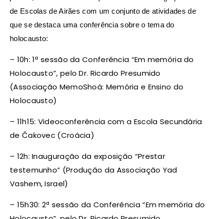
de Escolas de Airães com um conjunto de atividades de
que se destaca uma conferência sobre o tema do
holocausto:
– 10h: 1ª sessão da Conferência “Em memória do
Holocausto”, pelo Dr. Ricardo Presumido
(Associação MemoShoá: Memória e Ensino do
Holocausto)
– 11h15: Videoconferência com a Escola Secundária
de Čakovec (Croácia)
– 12h: Inauguração da exposição “Prestar
testemunho” (Produção da Associação Yad
Vashem, Israel)
– 15h30: 2ª sessão da Conferência “Em memória do
Holocausto”, pelo Dr. Ricardo Presumido