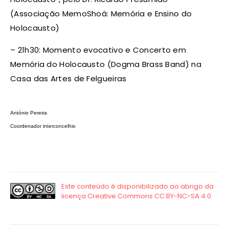
(Associação MemoShoá: Memória e Ensino do
Holocausto)
– 21h30: Momento evocativo e Concerto em
Memória do Holocausto (Dogma Brass Band) na
Casa das Artes de Felgueiras
António Pereira
Coordenador interconcelhio