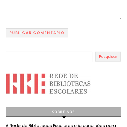
Pesquisar
SOBRE NÓS
A Rede de Bibliotecas Escolares cria condições para