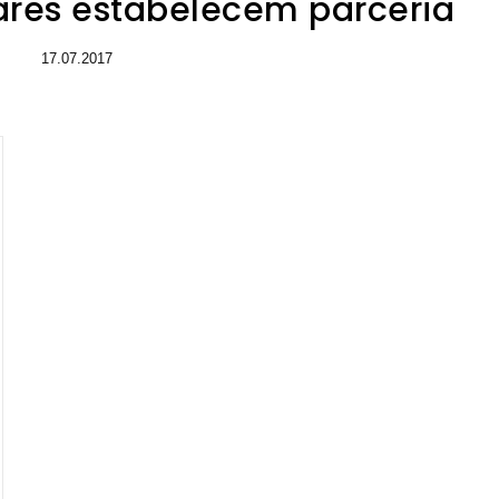
lares estabelecem parceria
17.07.2017