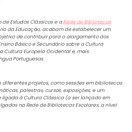
o de Estudos Clássicos e a
Rede de Bibliotecas
ério da Educação, acabam de estabelecer um
jetivo de contribuir para o alargamento dos
nsino Básico e Secundário sobre a Cultura
a Cultura Europeia Ocidental e, mais
íngua Portuguesas.
 diferentes projetos, como sessões em bibliotecas
áticas, palestras, cursos, exposições, e um
 ligada à Cultura Clássica (a ser lançado em
lgadas na Rede de Bibliotecas Escolares, a nível