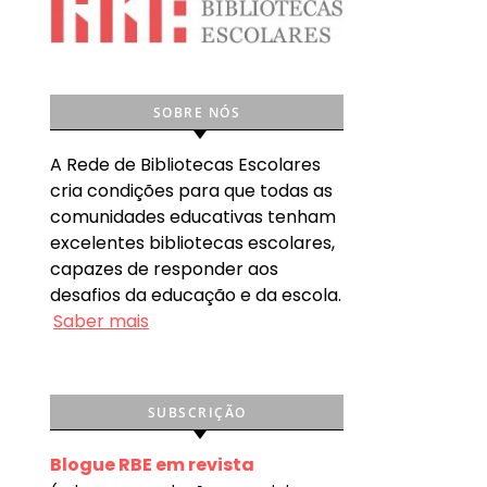
SOBRE NÓS
A Rede de Bibliotecas Escolares
cria condições para que todas as
comunidades educativas tenham
excelentes bibliotecas escolares,
capazes de responder aos
desafios da educação e da escola.
Saber mais
SUBSCRIÇÃO
Blogue RBE em revista