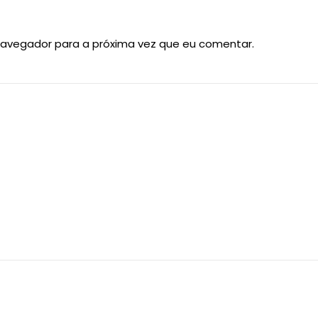
navegador para a próxima vez que eu comentar.