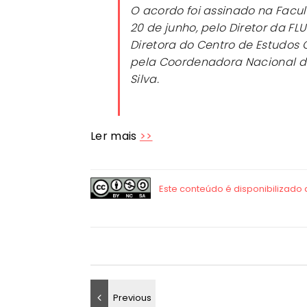
O acordo foi assinado na Facul
20 de junho, pelo Diretor da FL
Diretora do Centro de Estudos C
pela Coordenadora Nacional da
Silva.
Ler mais
>>