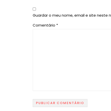
Guardar o meu nome, email e site neste 
Comentário
*