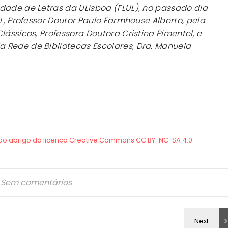
dade de Letras da ULisboa (FLUL), no passado dia
UL, Professor Doutor Paulo Farmhouse Alberto, pela
lássicos, Professora Doutora Cristina Pimentel, e
 Rede de Bibliotecas Escolares, Dra. Manuela
Sem comentários