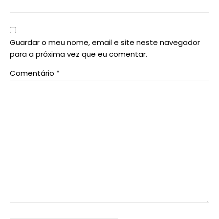
Guardar o meu nome, email e site neste navegador
para a próxima vez que eu comentar.
Comentário
*