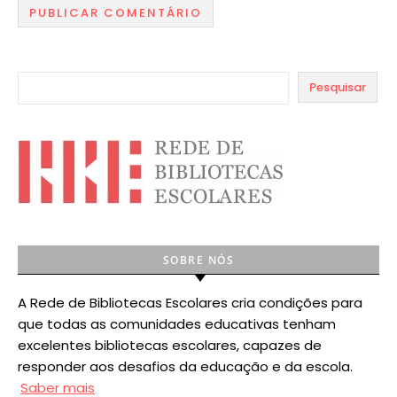
Pesquisar
SOBRE NÓS
A Rede de Bibliotecas Escolares cria condições para
que todas as comunidades educativas tenham
excelentes bibliotecas escolares, capazes de
responder aos desafios da educação e da escola.
Saber mais