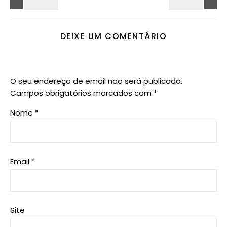
DEIXE UM COMENTÁRIO
O seu endereço de email não será publicado.
Campos obrigatórios marcados com
*
Nome
*
Email
*
Site