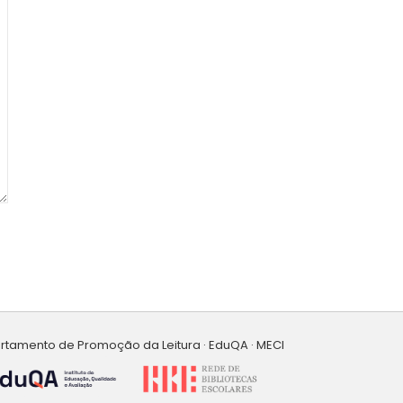
artamento de Promoção da Leitura · EduQA · MECI