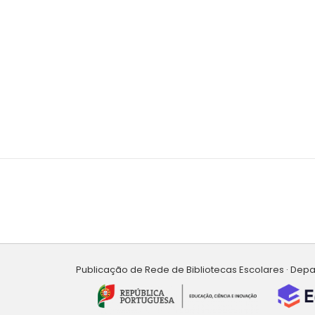
Publicação de Rede de Bibliotecas Escolares · Dep