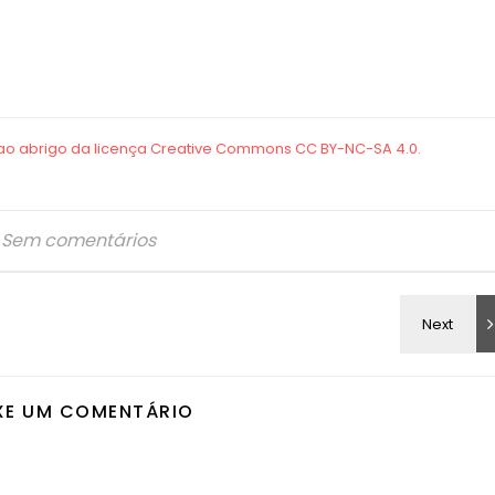
Sem comentários
XE UM COMENTÁRIO