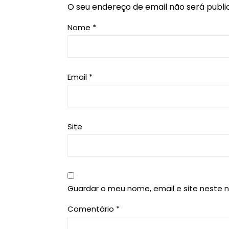
O seu endereço de email não será publi
Nome
*
Email
*
Site
Guardar o meu nome, email e site neste 
Comentário
*