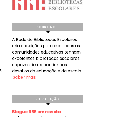
SOBRE NÓS
A Rede de Bibliotecas Escolares
cria condições para que todas as
comunidades educativas tenham
excelentes bibliotecas escolares,
capazes de responder aos
,
desafios da educação e da escola.
Saber mais
SUBSCRIÇÃO
Blogue RBE em revista