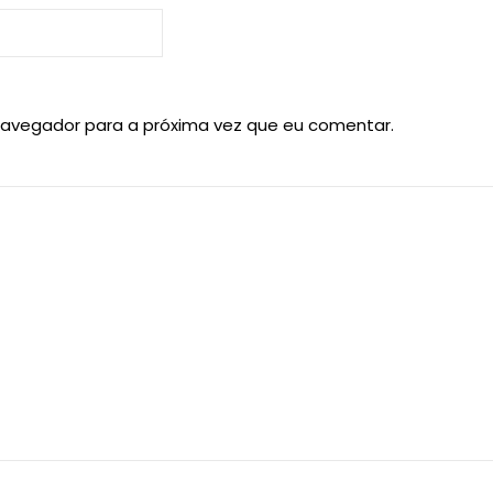
navegador para a próxima vez que eu comentar.