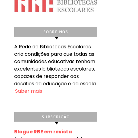
SOBRE NÓS
A Rede de Bibliotecas Escolares
cria condições para que todas as
comunidades educativas tenham
excelentes bibliotecas escolares,
capazes de responder aos
desafios da educação e da escola.
Saber mais
SUBSCRIÇÃO
Blogue RBE em revista