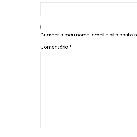
Guardar o meu nome, email e site neste 
Comentário
*