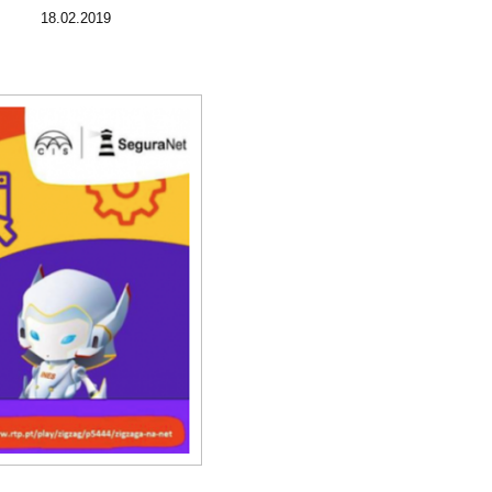
18.02.2019