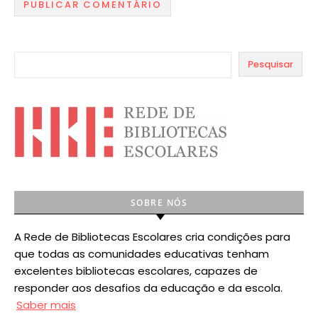
Pesquisar
SOBRE NÓS
A Rede de Bibliotecas Escolares cria condições para
que todas as comunidades educativas tenham
excelentes bibliotecas escolares, capazes de
responder aos desafios da educação e da escola.
Saber mais