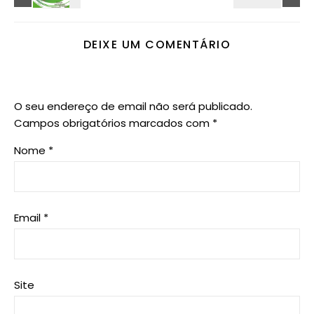
DEIXE UM COMENTÁRIO
O seu endereço de email não será publicado.
Campos obrigatórios marcados com
*
Nome
*
Email
*
Site