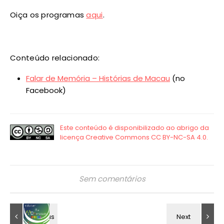
Oiça os programas
aqui
.
Conteúdo relacionado:
Falar de Memória – Histórias de Macau
(no
Facebook)
Sem comentários