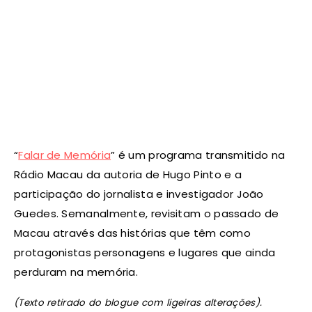
“
Falar de Memória
” é um programa transmitido na
Rádio Macau da autoria de Hugo Pinto e a
participação do jornalista e investigador João
Guedes. Semanalmente, revisitam o passado de
Macau através das histórias que têm como
protagonistas personagens e lugares que ainda
perduram na memória.
(Texto retirado do blogue com ligeiras alterações).