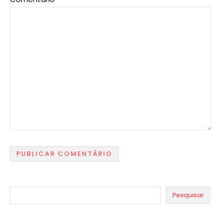
Pesquisar