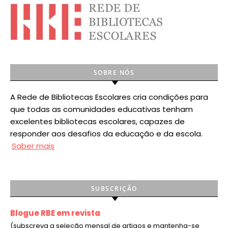
SOBRE NÓS
A Rede de Bibliotecas Escolares cria condições para
que todas as comunidades educativas tenham
excelentes bibliotecas escolares, capazes de
responder aos desafios da educação e da escola.
Saber mais
SUBSCRIÇÃO
Blogue RBE em revista
(subscreva a seleção mensal de artigos e mantenha-se