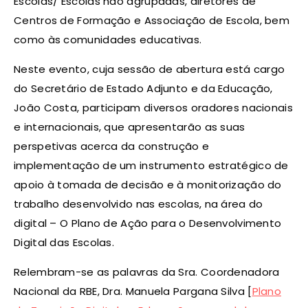
Escolas/ Escolas não agrupadas, diretores de
Centros de Formação e Associação de Escola, bem
como às comunidades educativas.
Neste evento, cuja sessão de abertura está cargo
do Secretário de Estado Adjunto e da Educação,
João Costa, participam diversos oradores nacionais
e internacionais, que apresentarão as suas
perspetivas acerca da construção e
implementação de um instrumento estratégico de
apoio à tomada de decisão e à monitorização do
trabalho desenvolvido nas escolas, na área do
digital – O Plano de Ação para o Desenvolvimento
Digital das Escolas.
Relembram-se as palavras da Sra. Coordenadora
Nacional da RBE, Dra. Manuela Pargana Silva [
Plano