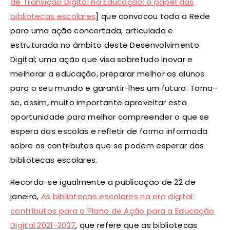
de Transição Digital na Educação: o papel das
bibliotecas escolares
] que convocou toda a Rede
para uma ação concertada, articulada e
estruturada no âmbito deste Desenvolvimento
Digital; uma ação que visa sobretudo inovar e
melhorar a educação, preparar melhor os alunos
para o seu mundo e garantir-lhes um futuro. Torna-
se, assim, muito importante aproveitar esta
oportunidade para melhor compreender o que se
espera das escolas e refletir de forma informada
sobre os contributos que se podem esperar das
bibliotecas escolares.
Recorda-se igualmente a publicação de 22 de
janeiro,
As bibliotecas escolares na era digital:
contributos para o Plano de Ação para a Educação
Digital 2021-2027
, que refere que as bibliotecas