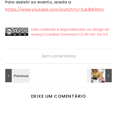
Para assistir ao evento, aceda a:
https://www.youtube.com/watch?v=1LaL9LR9xVs
Sem comentários
DEIXE UM COMENTÁRIO