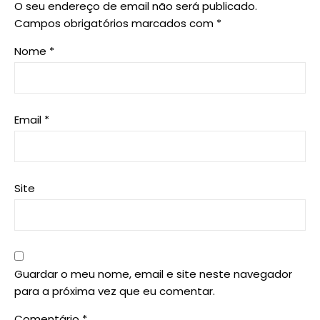
O seu endereço de email não será publicado.
Campos obrigatórios marcados com
*
Nome
*
Email
*
Site
Guardar o meu nome, email e site neste navegador
para a próxima vez que eu comentar.
Comentário
*