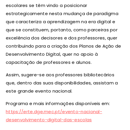
escolares se têm vindo a posicionar
estrategicamente nesta mudança de paradigma
que caracteriza a aprendizagem na era digital e
que se constituem, portanto, como parceiras por
excelência dos decisores e dos professores, quer
contribuindo para a criação dos Planos de Ação de
Desenvolvimento Digital, quer no apoio à
capacitação de professores e alunos.
Assim, sugere-se aos professores bibliotecários
que, dentro das suas disponibilidades, assistam a
este grande evento nacional.
Programa e mais informações disponíveis em:
https://erte.dge.mec.pt/evento-nacional-
desenvolvimento-digital-das-escolas