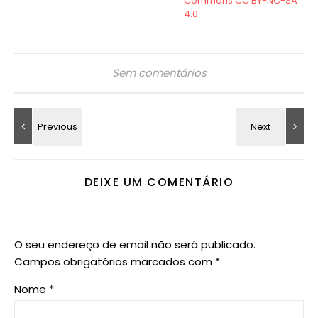
Sem comentários
DEIXE UM COMENTÁRIO
O seu endereço de email não será publicado.
Campos obrigatórios marcados com
*
Nome
*