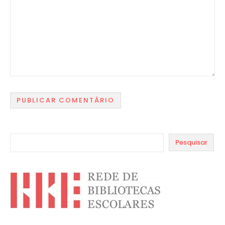
Pesquisar