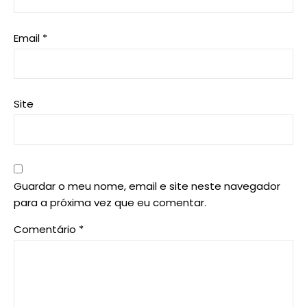
Email
*
Site
Guardar o meu nome, email e site neste navegador
para a próxima vez que eu comentar.
Comentário
*