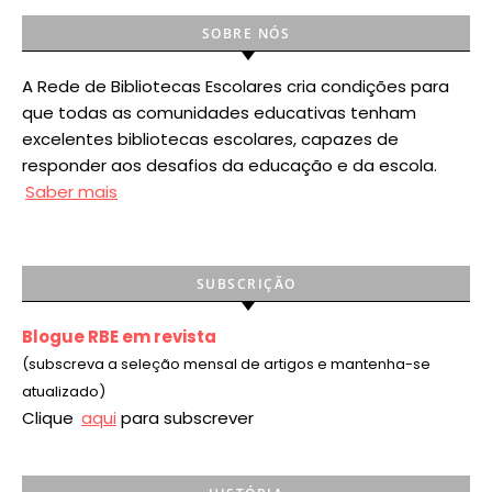
SOBRE NÓS
A Rede de Bibliotecas Escolares cria condições para
que todas as comunidades educativas tenham
excelentes bibliotecas escolares, capazes de
responder aos desafios da educação e da escola.
Saber mais
SUBSCRIÇÃO
Blogue RBE em revista
(subscreva a seleção mensal de artigos e mantenha-se
atualizado)
Clique
aqui
para subscrever