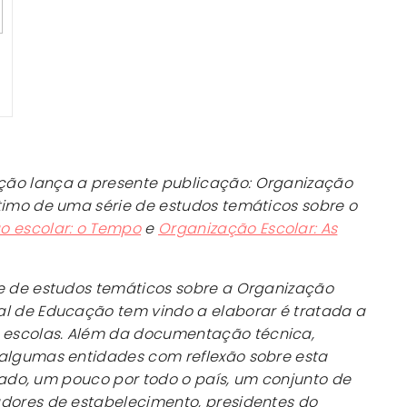
ção lança a presente publicação:
Organização
ltimo de uma série de estudos temáticos sobre o
o escolar: o Tempo
e
Organização Escolar: As
ie de estudos temáticos sobre a Organização
al de Educação tem vindo a elaborar é tratada a
escolas. Além da documentação técnica,
 algumas entidades com reflexão sobre esta
lizado, um pouco por todo o país, um conjunto de
adores de estabelecimento, presidentes do