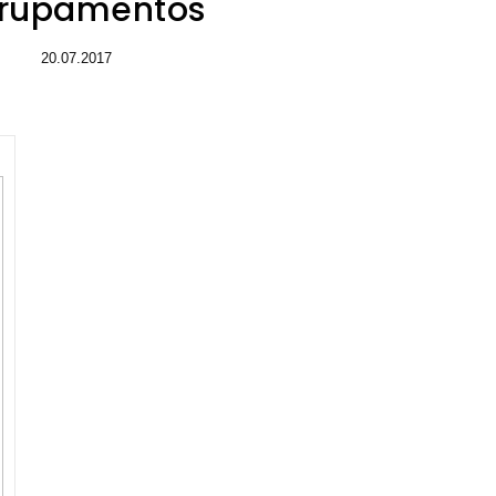
rupamentos
20.07.2017