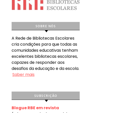
SOBRE NÓS
A Rede de Bibliotecas Escolares
cria condições para que todas as
comunidades educativas tenham
excelentes bibliotecas escolares,
capazes de responder aos
desafios da educação e da escola.
Saber mais
SUBSCRIÇÃO
Blogue RBE em revista