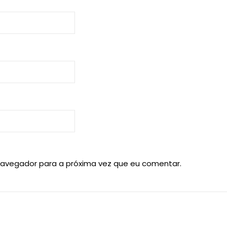
navegador para a próxima vez que eu comentar.