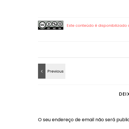
DEI
O seu endereço de email não será publi