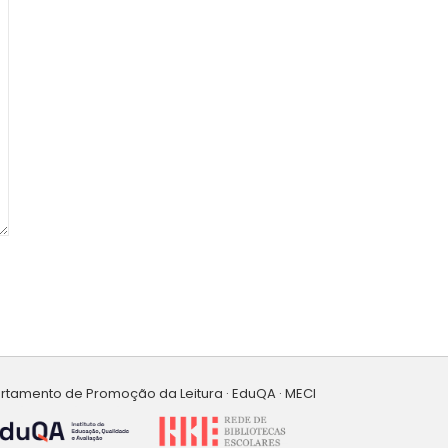
artamento de Promoção da Leitura · EduQA · MECI