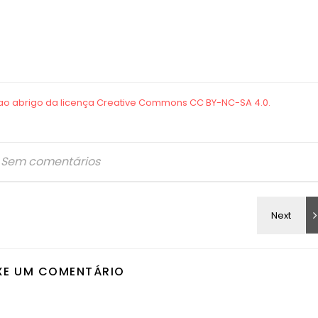
Sem comentários
XE UM COMENTÁRIO