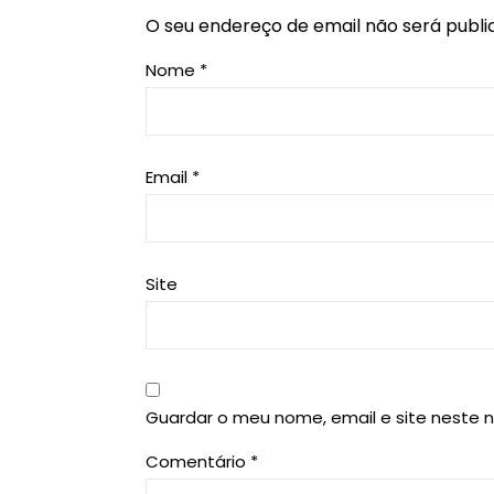
O seu endereço de email não será publi
Nome
*
Email
*
Site
Guardar o meu nome, email e site neste 
Comentário
*