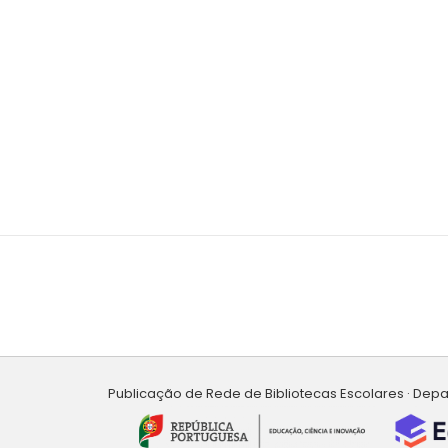
Publicação de Rede de Bibliotecas Escolares · Dep