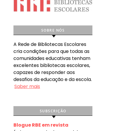
SOBRE NÓS
A Rede de Bibliotecas Escolares
cria condições para que todas as
comunidades educativas tenham
excelentes bibliotecas escolares,
capazes de responder aos
desafios da educação e da escola.
Saber mais
SUBSCRIÇÃO
Blogue RBE em revista