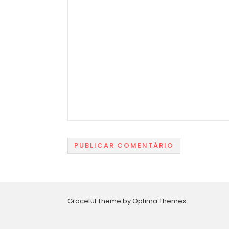
Graceful Theme by
Optima Themes