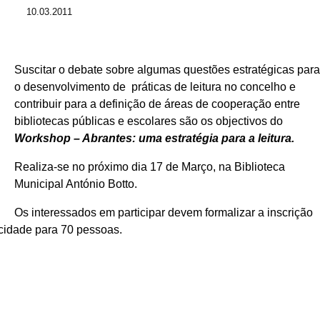
10.03.2011
Suscitar o debate sobre algumas questões estratégicas para
o desenvolvimento de práticas de leitura no concelho e
contribuir para a definição de áreas de cooperação entre
bibliotecas públicas e escolares são os objectivos do
Workshop – Abrantes: uma estratégia para a leitura.
Realiza-se no próximo dia 17 de Março, na Biblioteca
Municipal António Botto.
Os interessados em participar devem formalizar a inscrição
cidade para 70 pessoas.