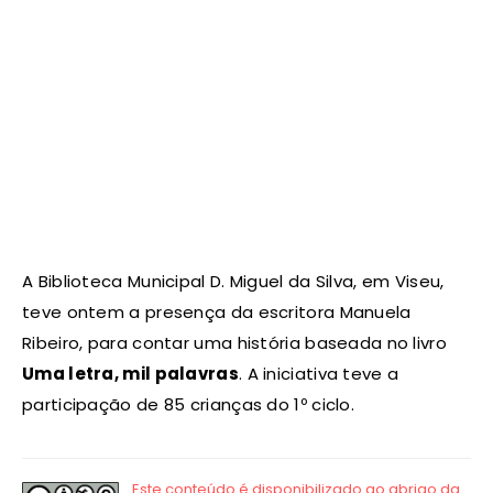
A Biblioteca Municipal D. Miguel da Silva, em Viseu,
teve ontem a presença da escritora Manuela
Ribeiro, para contar uma história baseada no livro
Uma letra, mil palavras
. A iniciativa teve a
participação de 85 crianças do 1º ciclo.