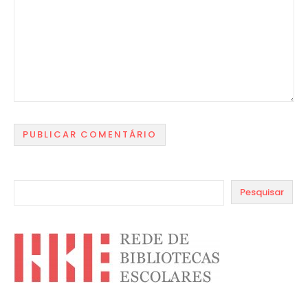
Pesquisar