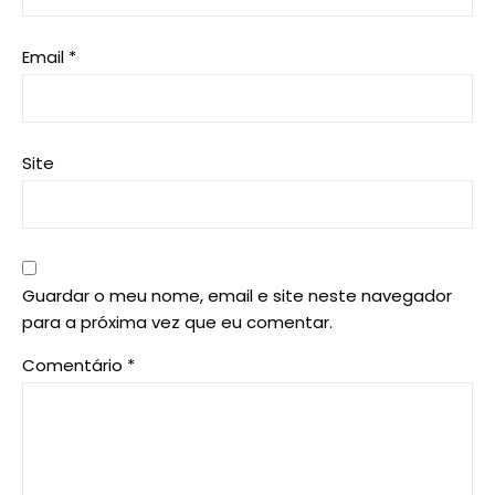
Email
*
Site
Guardar o meu nome, email e site neste navegador
para a próxima vez que eu comentar.
Comentário
*