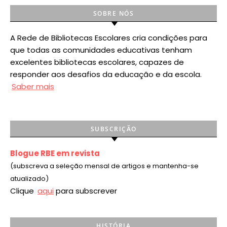
SOBRE NÓS
A Rede de Bibliotecas Escolares cria condições para
que todas as comunidades educativas tenham
excelentes bibliotecas escolares, capazes de
responder aos desafios da educação e da escola.
Saber mais
SUBSCRIÇÃO
Blogue RBE em revista
(subscreva a seleção mensal de artigos e mantenha-se
atualizado)
Clique
aqui
para subscrever
HISTÓRIA