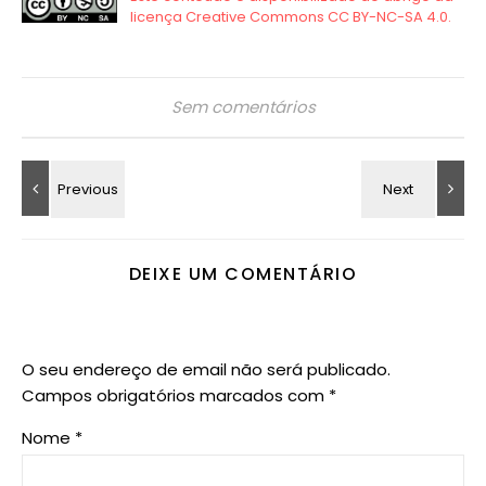
Sem comentários
DEIXE UM COMENTÁRIO
O seu endereço de email não será publicado.
Campos obrigatórios marcados com
*
Nome
*