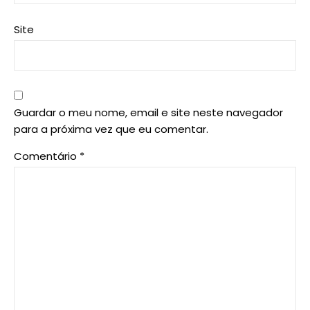
Site
Guardar o meu nome, email e site neste navegador
para a próxima vez que eu comentar.
Comentário
*