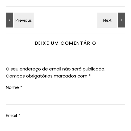
DEIXE UM COMENTÁRIO
O seu endereço de email não será publicado.
Campos obrigatórios marcados com
*
Nome
*
Email
*