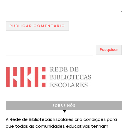
Pesquisar
SOBRE NÓS
A Rede de Bibliotecas Escolares cria condições para
que todas as comunidades educativas tenham