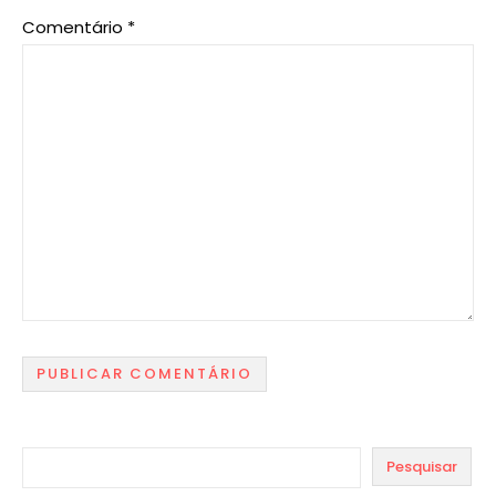
Comentário
*
Pesquisar