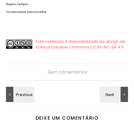
Regina Campos
Coordenadora Interconcelhia
Sem comentários
DEIXE UM COMENTÁRIO