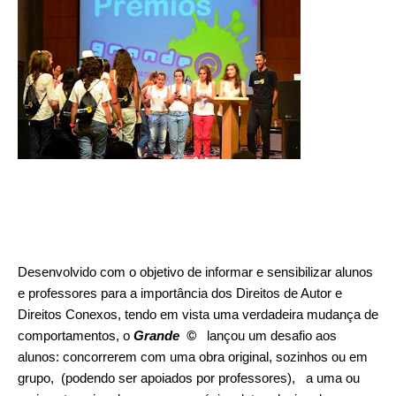
Desenvolvido com o objetivo de informar e sensibilizar alunos
e professores para a importância dos Direitos de Autor e
Direitos Conexos, tendo em vista uma verdadeira mudança de
comportamentos, o
Grande ©
lançou um desafio aos
alunos: concorrerem com uma obra original, sozinhos ou em
grupo, (podendo ser apoiados por professores), a uma ou