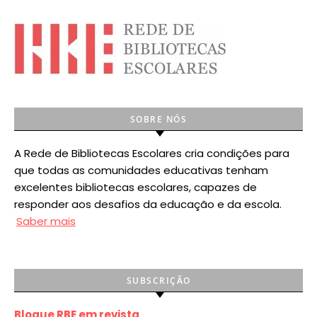
SOBRE NÓS
A Rede de Bibliotecas Escolares cria condições para
que todas as comunidades educativas tenham
excelentes bibliotecas escolares, capazes de
responder aos desafios da educação e da escola.
Saber mais
SUBSCRIÇÃO
Blogue RBE em revista