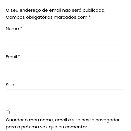
O seu endereço de email não será publicado.
Campos obrigatórios marcados com
*
Nome
*
Email
*
Site
Guardar o meu nome, email e site neste navegador
para a próxima vez que eu comentar.