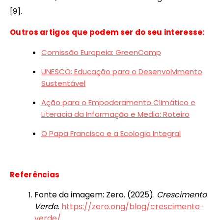
[9].
Outros artigos que podem ser do seu interesse:
Comissão Europeia: GreenComp
UNESCO: Educação para o Desenvolvimento
Sustentável
Ação para o Empoderamento Climático e
Literacia da Informação e Media: Roteiro
O Papa Francisco e a Ecologia Integral
Referências
Fonte da imagem: Zero. (2025).
Crescimento
Verde
.
https://zero.ong/blog/crescimento-
verde/