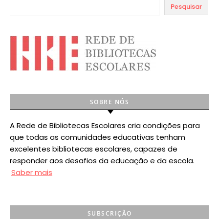
Pesquisar
SOBRE NÓS
A Rede de Bibliotecas Escolares cria condições para
que todas as comunidades educativas tenham
excelentes bibliotecas escolares, capazes de
responder aos desafios da educação e da escola.
Saber mais
SUBSCRIÇÃO