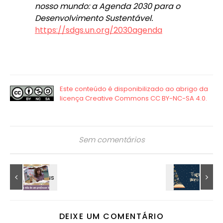
nosso mundo: a Agenda 2030 para o
Desenvolvimento Sustentável.
https://sdgs.un.org/2030agenda
Sem comentários
DEIXE UM COMENTÁRIO