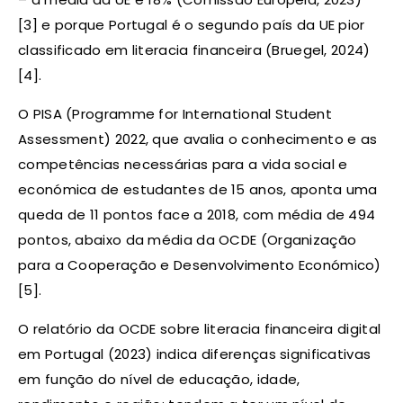
[3] e porque Portugal é o segundo país da UE pior
classificado em literacia financeira (Bruegel, 2024)
[4].
O PISA (Programme for International Student
Assessment) 2022, que avalia o conhecimento e as
competências necessárias para a vida social e
económica de estudantes de 15 anos, aponta uma
queda de 11 pontos face a 2018, com média de 494
pontos, abaixo da média da OCDE (Organização
para a Cooperação e Desenvolvimento Económico)
[5].
O relatório da OCDE sobre literacia financeira digital
em Portugal (2023) indica diferenças significativas
em função do nível de educação, idade,