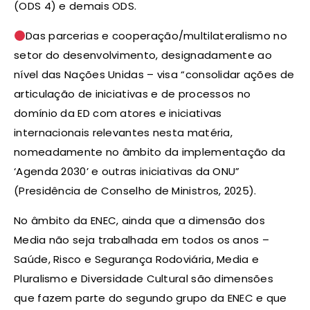
(ODS 4) e demais ODS.
Das parcerias e cooperação/multilateralismo no
setor do desenvolvimento, designadamente ao
nível das Nações Unidas – visa “consolidar ações de
articulação de iniciativas e de processos no
domínio da ED com atores e iniciativas
internacionais relevantes nesta matéria,
nomeadamente no âmbito da implementação da
‘Agenda 2030’ e outras iniciativas da ONU”
(Presidência de Conselho de Ministros, 2025).
No âmbito da ENEC, ainda que a dimensão dos
Media não seja trabalhada em todos os anos –
Saúde, Risco e Segurança Rodoviária, Media e
Pluralismo e Diversidade Cultural são dimensões
que fazem parte do segundo grupo da ENEC e que