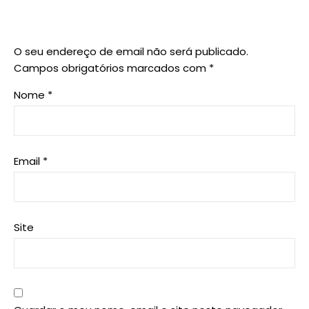
O seu endereço de email não será publicado.
Campos obrigatórios marcados com
*
Nome
*
Email
*
Site