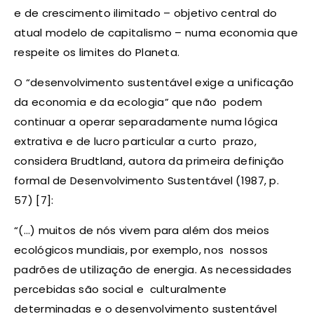
e de crescimento ilimitado – objetivo central do
atual modelo de capitalismo – numa economia que
respeite os limites do Planeta.
O “desenvolvimento sustentável exige a unificação
da economia e da ecologia” que não podem
continuar a operar separadamente numa lógica
extrativa e de lucro particular a curto prazo,
considera Brudtland, autora da primeira definição
formal de Desenvolvimento Sustentável (1987, p.
57) [7]:
“(…) muitos de nós vivem para além dos meios
ecológicos mundiais, por exemplo, nos nossos
padrões de utilização de energia. As necessidades
percebidas são social e culturalmente
determinadas e o desenvolvimento sustentável