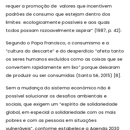
requer a promoção de valores que incentivem
padrões de consumo que estejam dentro dos
limites ecologicamente possíveis e aos quais
todos possam razoavelmente aspirar” (1987, p. 42).
Segundo o Papa Francisco, o consumismo e a
“cultura do descarte” e do desperdício “afeta tanto
os seres humanos excluídos como as coisas que se
convertem rapidamente em lixo” porque deixaram
de produzir ou ser consumidas (Santa Sé, 2015) [8].
Sem a mudança do sistema económico não é
possível solucionar os desafios ambientais e
sociais, que exigem um “espírito de solidariedade
global, em especial a solidariedade com os mais
pobres e com as pessoas em situações
vulneráveis”, conforme estabelece a Agenda 2030