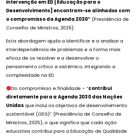
intervenção em ED [Educação para o
Desenvolvimento] encontram-se alinhados com
o compromisso da Agenda 2030”
(Presidência de
Conselho de Ministros, 2025).
Esta abordagem ajuda a identificar e a analisar a
interdependência de problemas e a forma mais
eficaz de os resolver e a desenvolver o
pensamento crítico e sistémico, integrando a
complexidade na ED.
Do compromisso e finalidade – “
contribui
diretamente para a Agenda 2030 das Nações
Unidas
que inclui os objetivos de desenvolvimento
sustentável (ODS)” (Presidência de Conselho de
Ministros, 2025), o que significa que cada ação
educativa contribui para a Educação de Qualidade