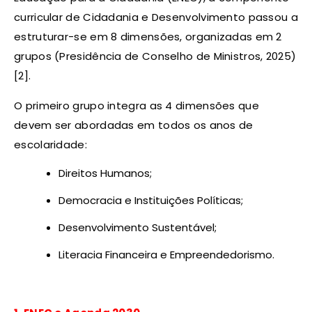
curricular de Cidadania e Desenvolvimento passou a
estruturar-se em 8 dimensões, organizadas em 2
grupos (Presidência de Conselho de Ministros, 2025)
[2].
O primeiro grupo integra as 4 dimensões que
devem ser abordadas em todos os anos de
escolaridade:
Direitos Humanos;
Democracia e Instituições Políticas;
Desenvolvimento Sustentável;
Literacia Financeira e Empreendedorismo.