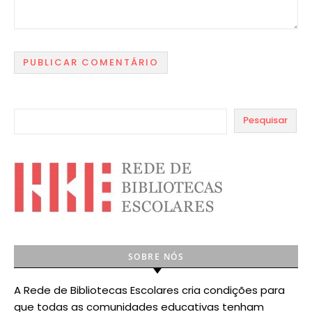
Pesquisar
SOBRE NÓS
A Rede de Bibliotecas Escolares cria condições para
que todas as comunidades educativas tenham