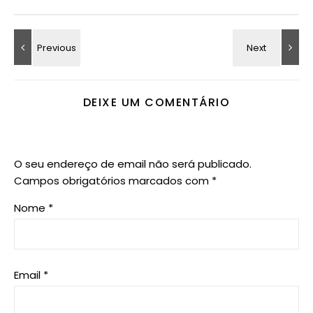
DEIXE UM COMENTÁRIO
O seu endereço de email não será publicado.
Campos obrigatórios marcados com
*
Nome
*
Email
*