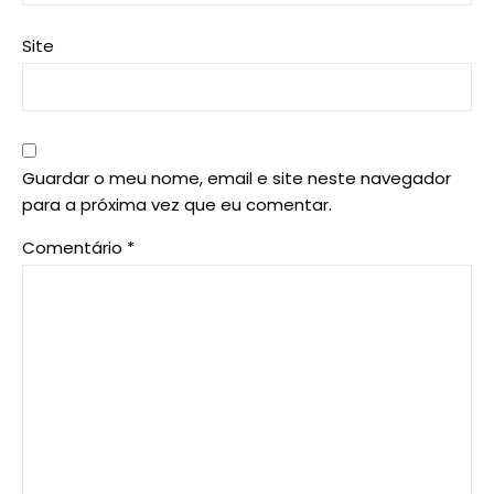
Site
Guardar o meu nome, email e site neste navegador
para a próxima vez que eu comentar.
Comentário
*