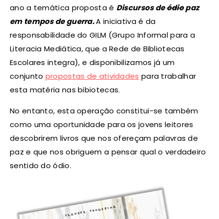
ano a temática proposta é
Discursos de
ódio
paz
em tempos de guerra.
A iniciativa é da
responsabilidade do GILM (Grupo Informal para a
Literacia Mediática, que a Rede de Bibliotecas
Escolares integra), e disponibilizamos já um
conjunto
propostas de atividades
para trabalhar
esta matéria nas bibiotecas.
No entanto, esta operação constitui-se também
como uma oportunidade para os jovens leitores
descobrirem livros que nos ofereçam palavras de
paz e que nos obriguem a pensar qual o verdadeiro
sentido do ódio.