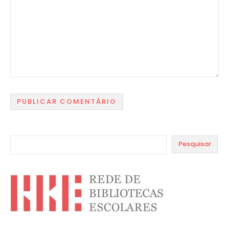
Pesquisar