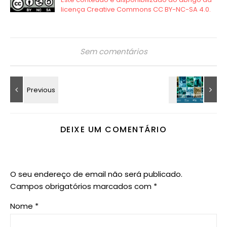
Sem comentários
DEIXE UM COMENTÁRIO
O seu endereço de email não será publicado.
Campos obrigatórios marcados com
*
Nome
*