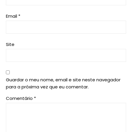
Email
*
Site
Guardar o meu nome, email e site neste navegador
para a próxima vez que eu comentar.
Comentário
*