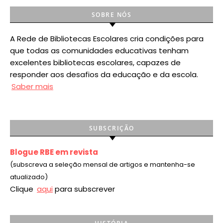
SOBRE NÓS
A Rede de Bibliotecas Escolares cria condições para
que todas as comunidades educativas tenham
excelentes bibliotecas escolares, capazes de
responder aos desafios da educação e da escola.
Saber mais
SUBSCRIÇÃO
Blogue RBE em revista
(subscreva a seleção mensal de artigos e mantenha-se
atualizado)
Clique
aqui
para subscrever