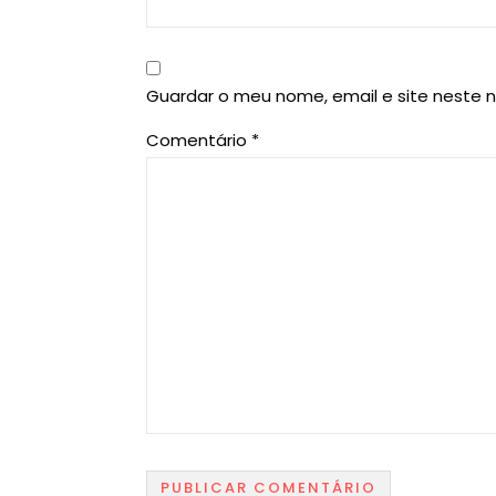
Guardar o meu nome, email e site neste 
Comentário
*