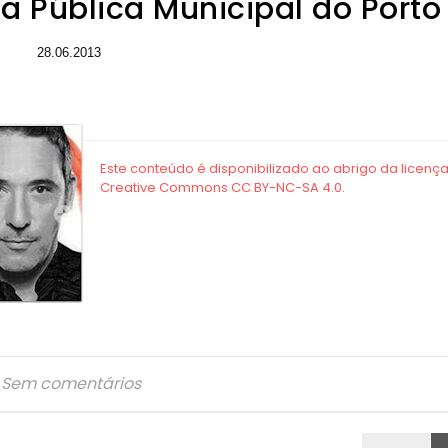
ca Pública Municipal do Porto
28.06.2013
Sem comentários