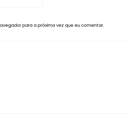
navegador para a próxima vez que eu comentar.