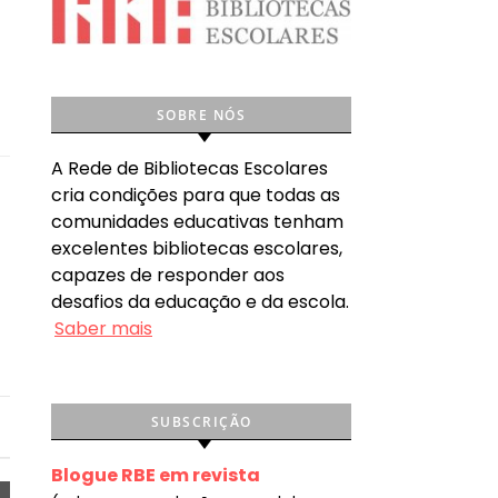
SOBRE NÓS
A Rede de Bibliotecas Escolares
cria condições para que todas as
comunidades educativas tenham
excelentes bibliotecas escolares,
capazes de responder aos
desafios da educação e da escola.
Saber mais
SUBSCRIÇÃO
Blogue RBE em revista