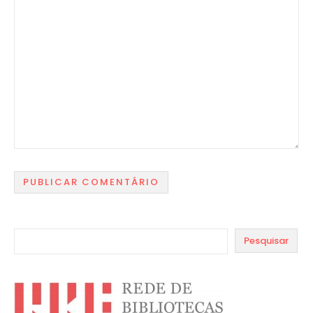
Pesquisar