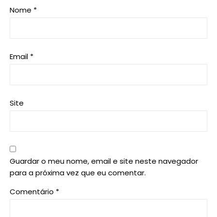
Nome
*
Email
*
Site
Guardar o meu nome, email e site neste navegador
para a próxima vez que eu comentar.
Comentário
*