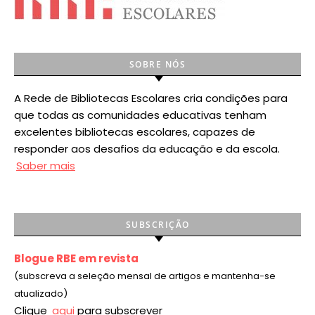
SOBRE NÓS
A Rede de Bibliotecas Escolares cria condições para
que todas as comunidades educativas tenham
excelentes bibliotecas escolares, capazes de
responder aos desafios da educação e da escola.
Saber mais
SUBSCRIÇÃO
Blogue RBE em revista
(subscreva a seleção mensal de artigos e mantenha-se
atualizado)
Clique
aqui
para subscrever