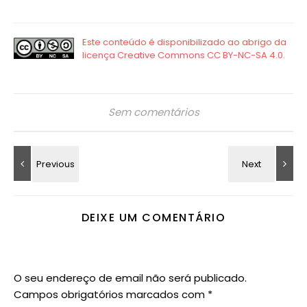
Sem comentários
DEIXE UM COMENTÁRIO
O seu endereço de email não será publicado.
Campos obrigatórios marcados com
*