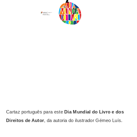
Cartaz português para este
Dia Mundial do Livro e dos
Direitos de Autor
,
da autoria do ilustrador Gémeo Luís.