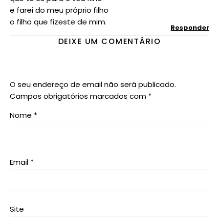
e farei do meu próprio filho
o filho que fizeste de mim.
Responder
DEIXE UM COMENTÁRIO
O seu endereço de email não será publicado.
Campos obrigatórios marcados com
*
Nome
*
Email
*
Site