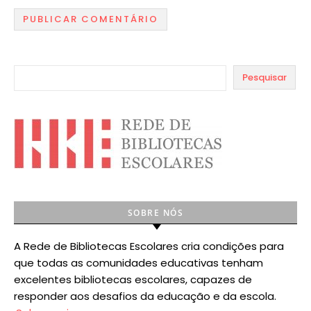
Pesquisar
SOBRE NÓS
A Rede de Bibliotecas Escolares cria condições para
que todas as comunidades educativas tenham
excelentes bibliotecas escolares, capazes de
responder aos desafios da educação e da escola.