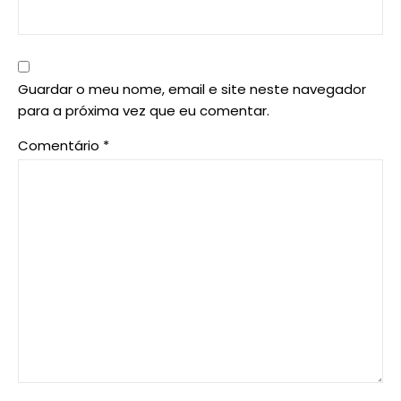
Guardar o meu nome, email e site neste navegador
para a próxima vez que eu comentar.
Comentário
*