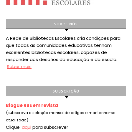
SOBRE NÓS
A Rede de Bibliotecas Escolares cria condições para
que todas as comunidades educativas tenham
excelentes bibliotecas escolares, capazes de
responder aos desafios da educação e da escola.
Saber mais
SUBSCRIÇÃO
Blogue RBE em revista
(subscreva a seleção mensal de artigos e mantenha-se
atualizado)
Clique
aqui
para subscrever