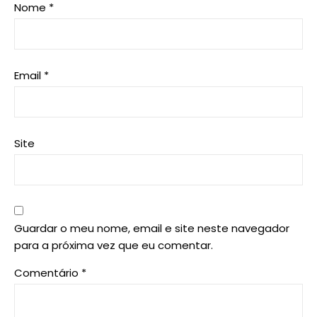
Nome
*
Email
*
Site
Guardar o meu nome, email e site neste navegador
para a próxima vez que eu comentar.
Comentário
*