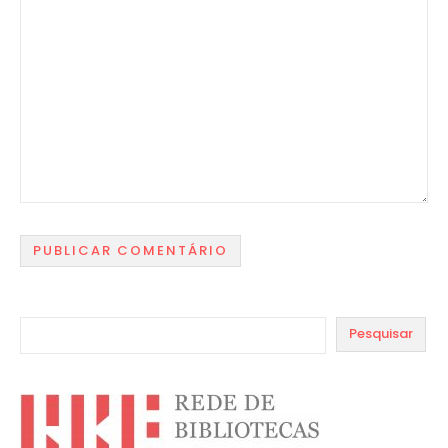
Pesquisar