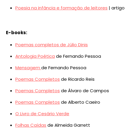
Poesia na infância e formação de leitores
| artigo
E-books:
Poemas completos de Júlio Dinis
Antologia Poética
de Fernando Pessoa
Mensagem
de Fernando Pessoa
Poemas Completos
de Ricardo Reis
Poemas Completos
de Álvaro de Campos
Poemas Completos
de Alberto Caeiro
O Livro de Cesário Verde
Folhas Caídas
de Almeida Garrett