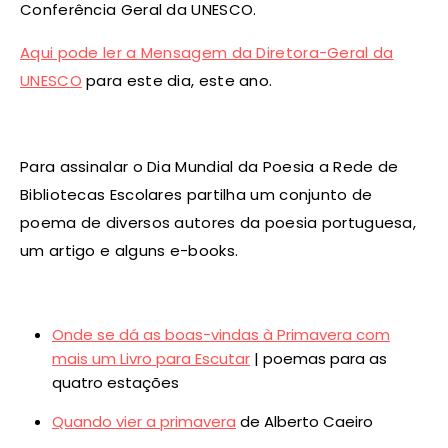
Conferência Geral da UNESCO.
Aqui pode ler a Mensagem da Diretora-Geral da
UNESCO
para este dia, este ano.
Para assinalar o Dia Mundial da Poesia a Rede de
Bibliotecas Escolares partilha um conjunto de
poema de diversos autores da poesia portuguesa,
um artigo e alguns e-books.
Onde se dá as boas-vindas à Primavera com
mais um Livro para Escutar
| poemas para as
quatro estações
Quando vier a primavera
de Alberto Caeiro