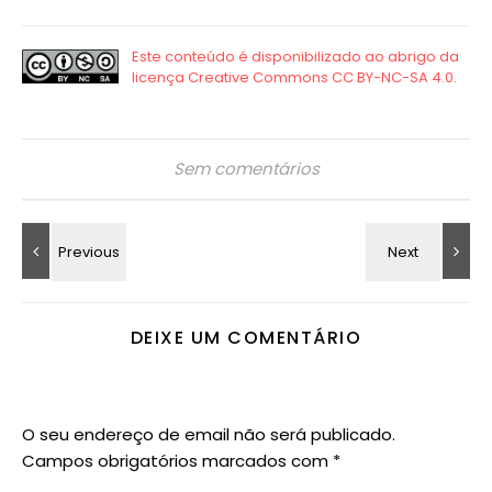
Sem comentários
DEIXE UM COMENTÁRIO
O seu endereço de email não será publicado.
Campos obrigatórios marcados com
*