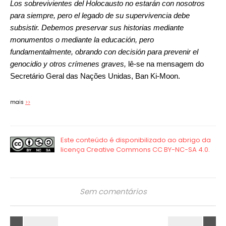
Los sobrevivientes del Holocausto no estarán con nosotros
para siempre, pero el legado de su supervivencia debe
subsistir. Debemos preservar sus historias mediante
monumentos o mediante la educación, pero
fundamentalmente, obrando con decisión para prevenir el
genocidio y otros crímenes graves,
lê-se na mensagem do
Secretário Geral das Nações Unidas, Ban Ki-Moon.
mais
>>
Sem comentários