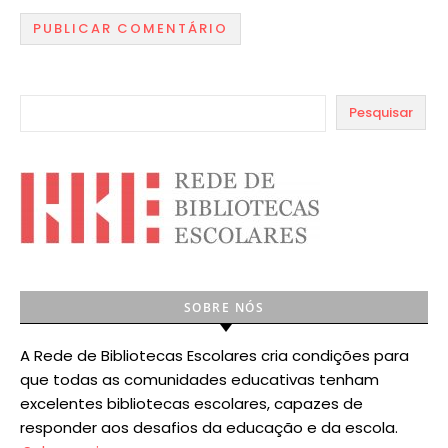
Pesquisar
SOBRE NÓS
A Rede de Bibliotecas Escolares cria condições para
que todas as comunidades educativas tenham
excelentes bibliotecas escolares, capazes de
responder aos desafios da educação e da escola.