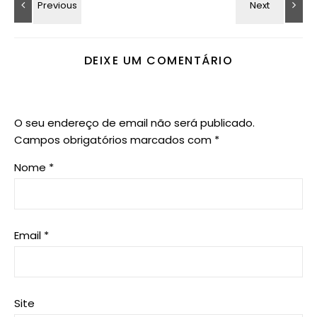
DEIXE UM COMENTÁRIO
O seu endereço de email não será publicado.
Campos obrigatórios marcados com
*
Nome
*
Email
*
Site