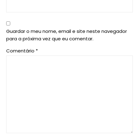
Guardar o meu nome, email e site neste navegador
para a próxima vez que eu comentar.
Comentário
*