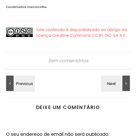
Coordenadora interconcelhia
Sem comentários
DEIXE UM COMENTÁRIO
O seu endereço de email não será publicado.