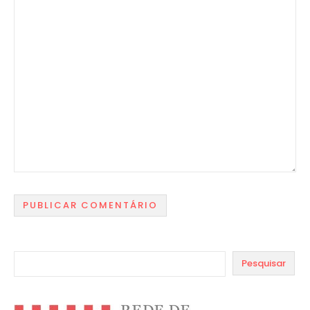
Pesquisar