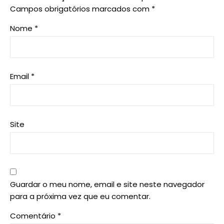
Campos obrigatórios marcados com
*
Nome
*
Email
*
Site
Guardar o meu nome, email e site neste navegador
para a próxima vez que eu comentar.
Comentário
*