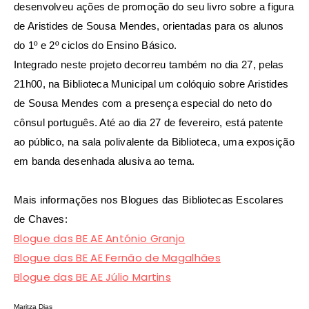
desenvolveu ações de promoção do seu livro sobre a figura
de Aristides de Sousa Mendes, orientadas para os alunos
do 1º e 2º ciclos do Ensino Básico.
Integrado neste projeto decorreu também no dia 27, pelas
21h00, na Biblioteca Municipal um colóquio sobre Aristides
de Sousa Mendes com a presença especial do neto do
cônsul português. Até ao dia 27 de fevereiro, está patente
ao público, na sala polivalente da Biblioteca, uma exposição
em banda desenhada alusiva ao tema.
Mais informações nos Blogues das Bibliotecas Escolares
de Chaves:
Blogue das BE AE António Granjo
Blogue das BE AE Fernão de Magalhães
Blogue das BE AE Júlio Martins
Maritza Dias