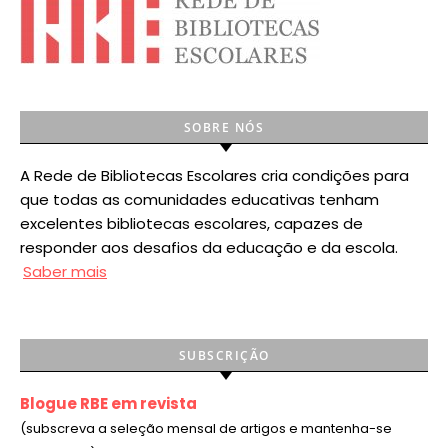
SOBRE NÓS
A Rede de Bibliotecas Escolares cria condições para
que todas as comunidades educativas tenham
excelentes bibliotecas escolares, capazes de
responder aos desafios da educação e da escola.
Saber mais
SUBSCRIÇÃO
Blogue RBE em revista
(subscreva a seleção mensal de artigos e mantenha-se