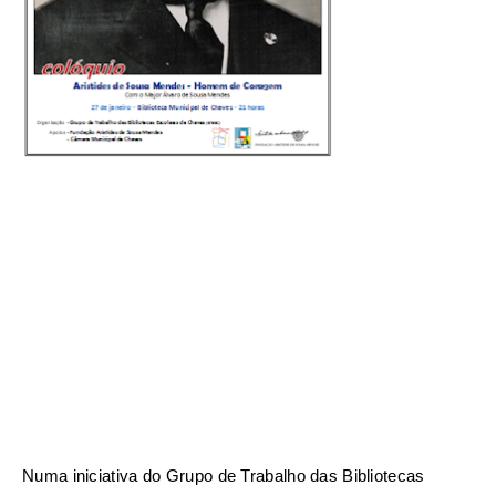
Numa iniciativa do Grupo de Trabalho das Bibliotecas