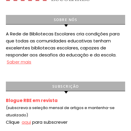
SOBRE NÓS
A Rede de Bibliotecas Escolares cria condições para
que todas as comunidades educativas tenham
excelentes bibliotecas escolares, capazes de
responder aos desafios da educação e da escola.
Saber mais
SUBSCRIÇÃO
Blogue RBE em revista
(subscreva a seleção mensal de artigos e mantenha-se
atualizado)
Clique
aqui
para subscrever