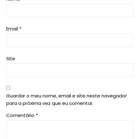
Email
*
Site
Guardar o meu nome, email e site neste navegador
para a próxima vez que eu comentar.
Comentário
*