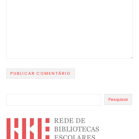
Pesquisar