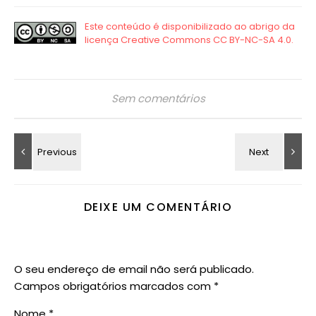
Sem comentários
DEIXE UM COMENTÁRIO
O seu endereço de email não será publicado.
Campos obrigatórios marcados com
*
Nome
*