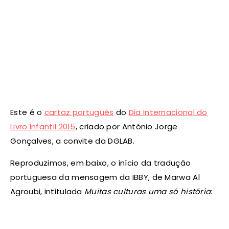
Este é o
cartaz português
do
Dia Internacional do
Livro Infantil 2015
, criado por António Jorge
Gonçalves, a convite da DGLAB.
Reproduzimos, em baixo, o início da tradução
portuguesa da mensagem da IBBY, de Marwa Al
Agroubi, intitulada
Muitas culturas uma só história
: