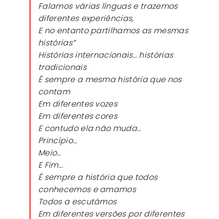
Falamos várias línguas e trazemos
diferentes experiências,
E no entanto partilhamos as mesmas
histórias”
Histórias internacionais… histórias
tradicionais
É sempre a mesma história que nos
contam
Em diferentes vozes
Em diferentes cores
E contudo ela não muda…
Princípio…
Meio…
E Fim…
É sempre a história que todos
conhecemos e amamos
Todos a escutámos
Em diferentes versões por diferentes