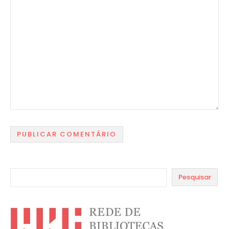
Pesquisar