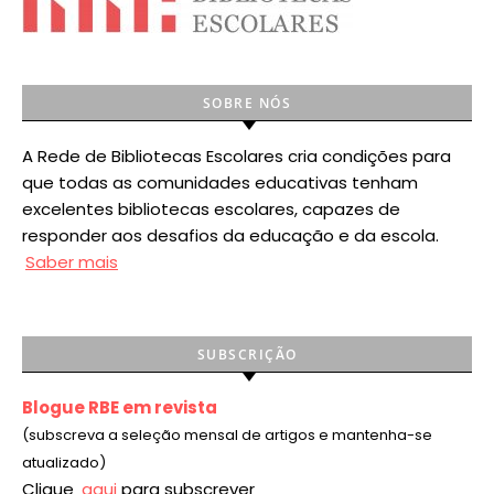
SOBRE NÓS
A Rede de Bibliotecas Escolares cria condições para
que todas as comunidades educativas tenham
excelentes bibliotecas escolares, capazes de
responder aos desafios da educação e da escola.
Saber mais
SUBSCRIÇÃO
Blogue RBE em revista
(subscreva a seleção mensal de artigos e mantenha-se
atualizado)
Clique
aqui
para subscrever