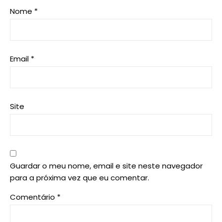
Nome
*
Email
*
Site
Guardar o meu nome, email e site neste navegador
para a próxima vez que eu comentar.
Comentário
*