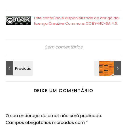
Sem comentários
DEIXE UM COMENTÁRIO
O seu endereço de email não será publicado.
Campos obrigatórios marcados com
*