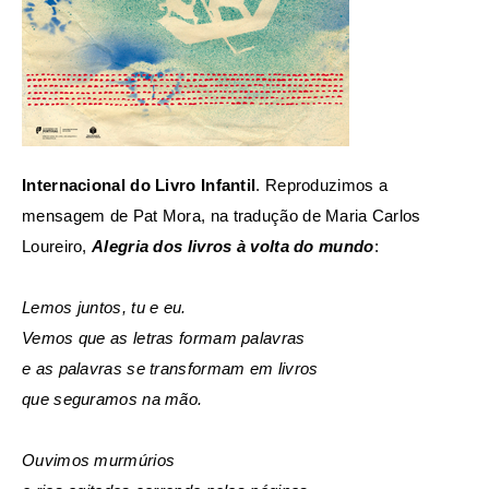
Internacional do Livro Infantil
. Reproduzimos a
mensagem de Pat Mora, na tradução de Maria Carlos
Loureiro,
Alegria dos livros à volta do mundo
:
Lemos juntos, tu e eu.
Vemos que as letras formam palavras
e as palavras se transformam em livros
que seguramos na mão.
Ouvimos murmúrios