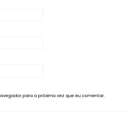
navegador para a próxima vez que eu comentar.