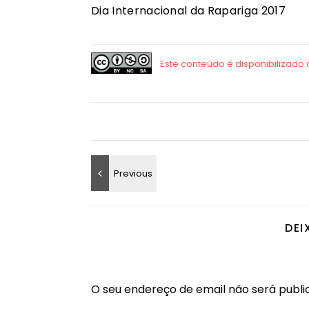
Dia Internacional da Rapariga 2017
DEI
O seu endereço de email não será publi