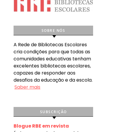
SOBRE NÓS
A Rede de Bibliotecas Escolares
cria condições para que todas as
comunidades educativas tenham
excelentes bibliotecas escolares,
capazes de responder aos
desafios da educação e da escola.
Saber mais
SUBSCRIÇÃO
Blogue RBE em revista