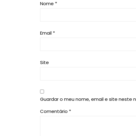
Nome
*
Email
*
Site
Guardar o meu nome, email e site neste 
Comentário
*