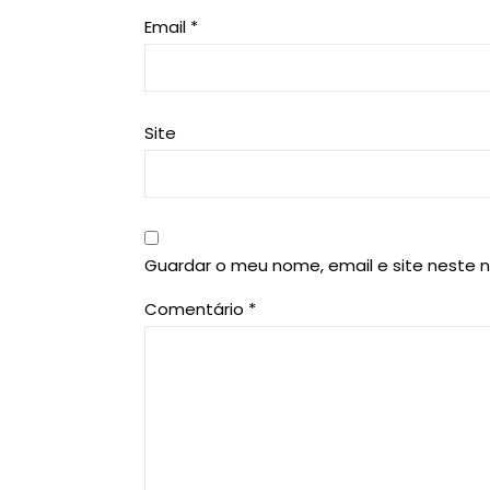
Email
*
Site
Guardar o meu nome, email e site neste 
Comentário
*