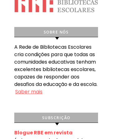
SOBRE NÓS
A Rede de Bibliotecas Escolares
cria condições para que todas as
comunidades educativas tenham
excelentes bibliotecas escolares,
capazes de responder aos
desafios da educação e da escola.
Saber mais
SUBSCRIÇÃO
Blogue RBE em revista