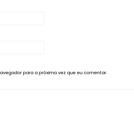
navegador para a próxima vez que eu comentar.