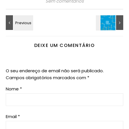
Sem comentários
DEIXE UM COMENTÁRIO
O seu endereço de email não será publicado.
Campos obrigatórios marcados com
*
Nome
*
Email
*