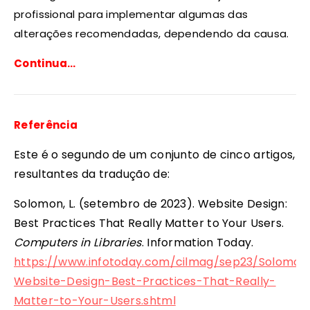
profissional para implementar algumas das
alterações recomendadas, dependendo da causa.
Continua…
Referência
Este é o segundo de um conjunto de cinco artigos,
resultantes da tradução de:
Solomon, L. (setembro de 2023). Website Design:
Best Practices That Really Matter to Your Users.
Computers in Libraries
. Information Today.
https://www.infotoday.com/cilmag/sep23/Solomon
Website-Design-Best-Practices-That-Really-
Matter-to-Your-Users.shtml