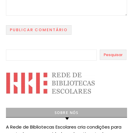
Pesquisar
SOBRE NÓS
A Rede de Bibliotecas Escolares cria condições para