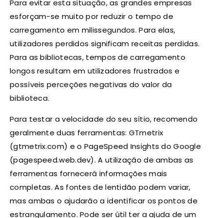
Para evitar esta situação, as grandes empresas
esforçam-se muito por reduzir o tempo de
carregamento em milissegundos. Para elas,
utilizadores perdidos significam receitas perdidas.
Para as bibliotecas, tempos de carregamento
longos resultam em utilizadores frustrados e
possíveis perceções negativas do valor da
biblioteca.
Para testar a velocidade do seu sítio, recomendo
geralmente duas ferramentas: GTmetrix
(gtmetrix.com) e o PageSpeed Insights do Google
(pagespeed.web.dev). A utilização de ambas as
ferramentas fornecerá informações mais
completas. As fontes de lentidão podem variar,
mas ambas o ajudarão a identificar os pontos de
estrangulamento. Pode ser útil ter a ajuda de um