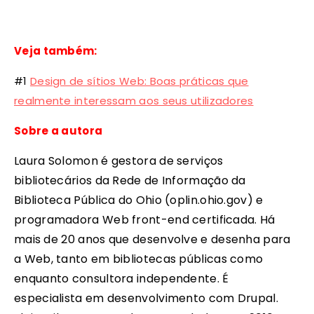
Veja também:
#1
Design de sít
ios Web: Boas práticas que
realmente interessam aos seus utilizadores
Sobre a autora
Laura Solomon é gestora de serviços
bibliotecários da Rede de Informação da
Biblioteca Pública do Ohio (oplin.ohio.gov) e
programadora Web front-end certificada. Há
mais de 20 anos que desenvolve e desenha para
a Web, tanto em bibliotecas públicas como
enquanto consultora independente. É
especialista em desenvolvimento com Drupal.