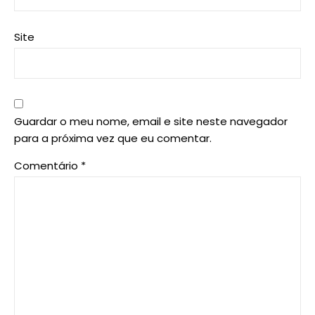
Site
Guardar o meu nome, email e site neste navegador
para a próxima vez que eu comentar.
Comentário
*