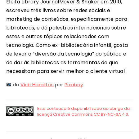
Eleita Library JournalMover & Shaker em 2010,
escreveu três livros sobre redes sociais e
marketing de conteúdos, especificamente para
bibliotecas, e dá palestras internacionais sobre
estes e outros tópicos relacionados com
tecnologia. Como ex-bibliotecária infantil, gosta
de levar a “diversão da tecnologia” ao público e
de dar às bibliotecas as ferramentas de que
necessitam para servir melhor o cliente virtual.
de
Vicki Hamilton
por
Pixabay