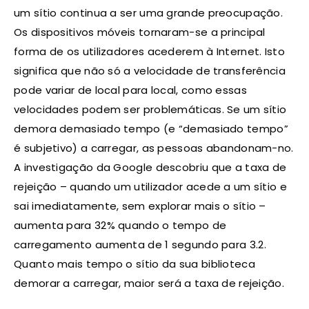
um sítio continua a ser uma grande preocupação.
Os dispositivos móveis tornaram-se a principal
forma de os utilizadores acederem à Internet. Isto
significa que não só a velocidade de transferência
pode variar de local para local, como essas
velocidades podem ser problemáticas. Se um sítio
demora demasiado tempo (e “demasiado tempo”
é subjetivo) a carregar, as pessoas abandonam-no.
A investigação da Google descobriu que a taxa de
rejeição – quando um utilizador acede a um sítio e
sai imediatamente, sem explorar mais o sítio –
aumenta para 32% quando o tempo de
carregamento aumenta de 1 segundo para 3.2.
Quanto mais tempo o sítio da sua biblioteca
demorar a carregar, maior será a taxa de rejeição.