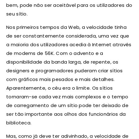
bem, pode não ser aceitável para os utilizadores do
seu sítio.
Nos primeiros tempos da Web, a velocidade tinha
de ser constantemente considerada, uma vez que
a maioria dos utilizadores acedia à Internet através
de modems de 56K. Com o advento e a
disponibilidade da banda larga, de repente, os
designers e programadores puderam criar sítios
com gráficos mais pesados e mais detalhes.
Aparentemente, o céu era o limite. Os sítios
tornaram-se cada vez mais complexos e o tempo
de carregamento de um sítio pode ter deixado de
ser tão importante aos olhos dos funcionários da
biblioteca.
Mas, como já deve ter adivinhado, a velocidade de