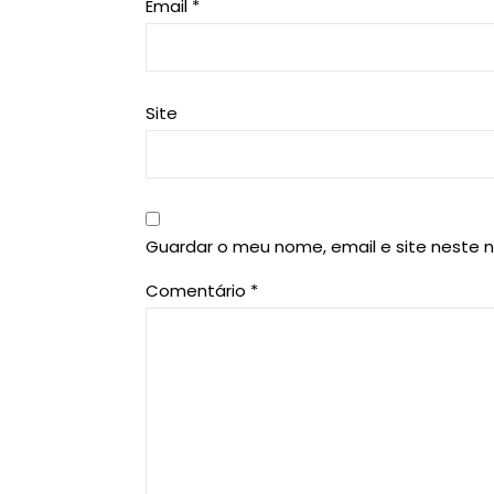
Email
*
Site
Guardar o meu nome, email e site neste 
Comentário
*