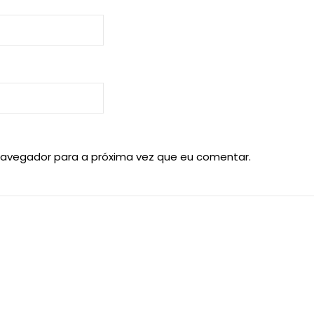
navegador para a próxima vez que eu comentar.