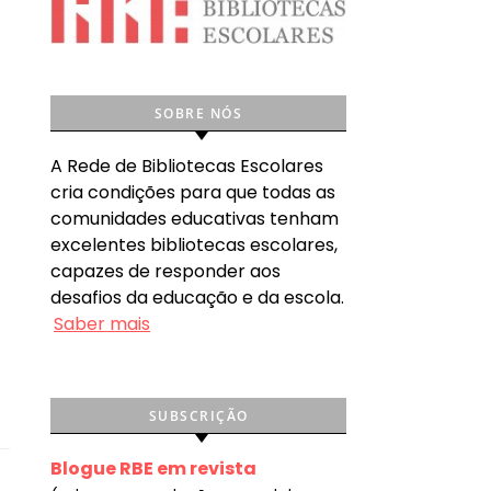
SOBRE NÓS
A Rede de Bibliotecas Escolares
cria condições para que todas as
comunidades educativas tenham
excelentes bibliotecas escolares,
capazes de responder aos
desafios da educação e da escola.
Saber mais
SUBSCRIÇÃO
Blogue RBE em revista