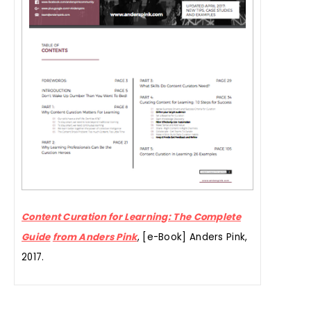
Content Curation for Learning: The Complete
Guide
from Anders Pink
, [e-Book] Anders Pink,
2017.