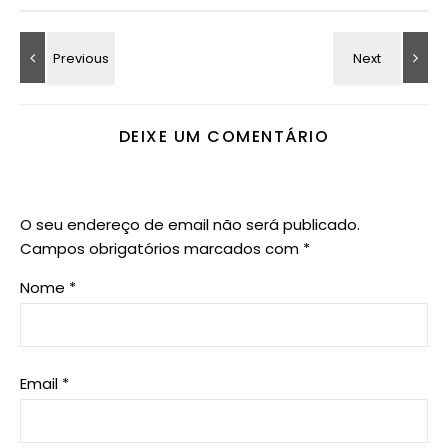
DEIXE UM COMENTÁRIO
O seu endereço de email não será publicado.
Campos obrigatórios marcados com
*
Nome
*
Email
*