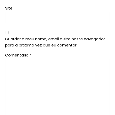
Site
Guardar o meu nome, email e site neste navegador
para a próxima vez que eu comentar.
Comentário
*