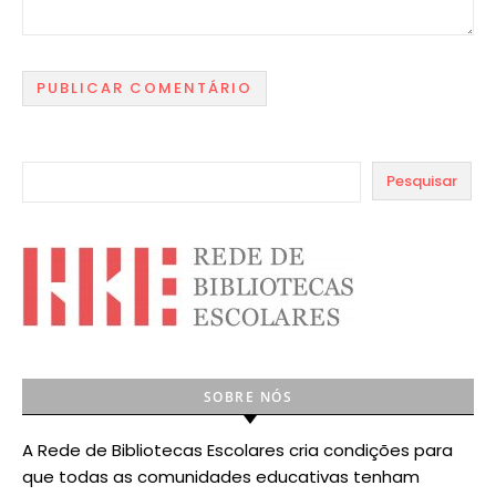
Pesquisar
SOBRE NÓS
A Rede de Bibliotecas Escolares cria condições para
que todas as comunidades educativas tenham