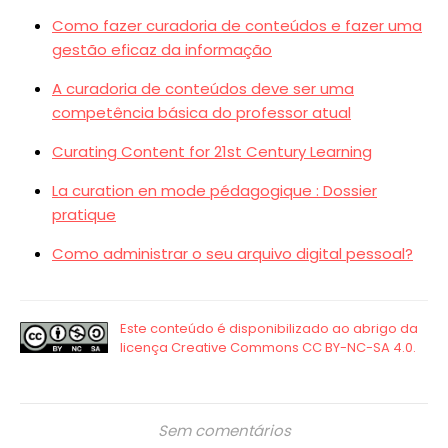
Como fazer curadoria de conteúdos e fazer uma
gestão eficaz da informação
A curadoria de conteúdos deve ser uma
competência básica do professor atual
Curating Content for 21st Century Learning
La curation en mode pédagogique : Dossier
pratique
Como administrar o seu arquivo digital pessoal?
Sem comentários