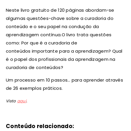
Neste livro gratuito de 120 páginas abordam-se
algumas questões-chave sobre a curadoria do
conteúdo e o seu papel na condução da
aprendizagem contínua.
O livro trata questões
como: Por que é a curadoria de
conteúdos importante para a aprendizagem? Qual
é o papel dos profissionais da aprendizagem na
curadoria de conteúdos?
Um processo em 10 passos… para aprender através
de 26 exemplos práticos.
Visto
aqui
.
Conteúdo relacionado: