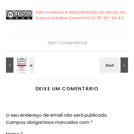
Sem comentários
DEIXE UM COMENTÁRIO
O seu endereço de email não será publicado.
Campos obrigatórios marcados com
*
Nome
*