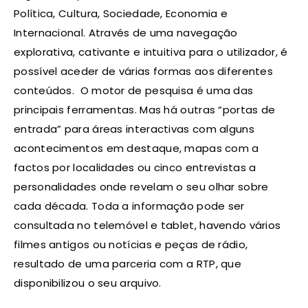
Política, Cultura, Sociedade, Economia e
Internacional. Através de uma navegação
explorativa, cativante e intuitiva para o utilizador, é
possível aceder de várias formas aos diferentes
conteúdos. O motor de pesquisa é uma das
principais ferramentas. Mas há outras “portas de
entrada” para áreas interactivas com alguns
acontecimentos em destaque, mapas com a
factos por localidades ou cinco entrevistas a
personalidades onde revelam o seu olhar sobre
cada década. Toda a informação pode ser
consultada no telemóvel e tablet, havendo vários
filmes antigos ou notícias e peças de rádio,
resultado de uma parceria com a RTP, que
disponibilizou o seu arquivo.