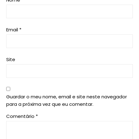
Email
*
Site
Guardar o meu nome, email e site neste navegador
para a próxima vez que eu comentar.
Comentário
*