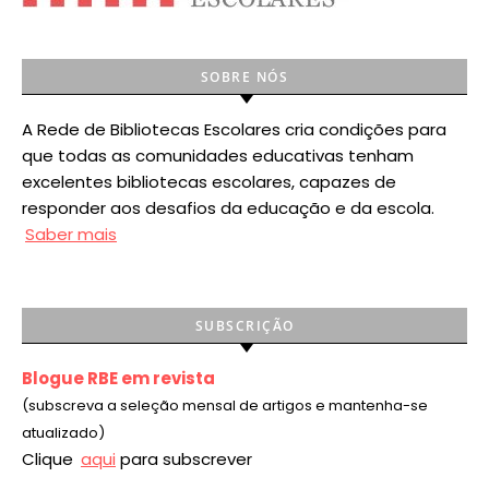
SOBRE NÓS
A Rede de Bibliotecas Escolares cria condições para
que todas as comunidades educativas tenham
excelentes bibliotecas escolares, capazes de
responder aos desafios da educação e da escola.
Saber mais
SUBSCRIÇÃO
Blogue RBE em revista
(subscreva a seleção mensal de artigos e mantenha-se
atualizado)
Clique
aqui
para subscrever