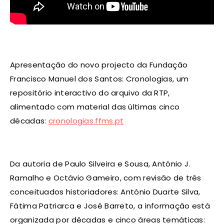
Apresentação do novo projecto da Fundação
Francisco Manuel dos Santos: Cronologias, um
repositório interactivo do arquivo da RTP,
alimentado com material das últimas cinco
décadas:
cronologias.ffms.pt
Da autoria de Paulo Silveira e Sousa, António J.
Ramalho e Octávio Gameiro, com revisão de três
conceituados historiadores: António Duarte Silva,
Fátima Patriarca e José Barreto, a informação está
organizada por décadas e cinco áreas temáticas: