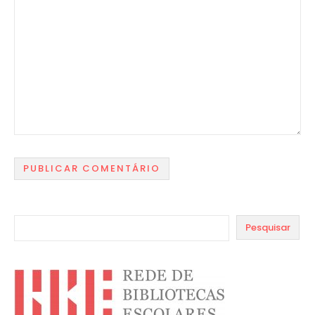
Pesquisar